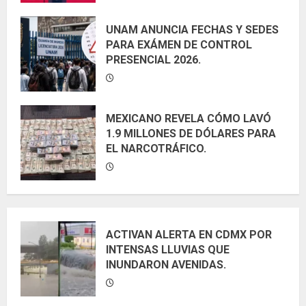
UNAM ANUNCIA FECHAS Y SEDES
PARA EXÁMEN DE CONTROL
PRESENCIAL 2026.
MEXICANO REVELA CÓMO LAVÓ
1.9 MILLONES DE DÓLARES PARA
EL NARCOTRÁFICO.
ACTIVAN ALERTA EN CDMX POR
INTENSAS LLUVIAS QUE
INUNDARON AVENIDAS.