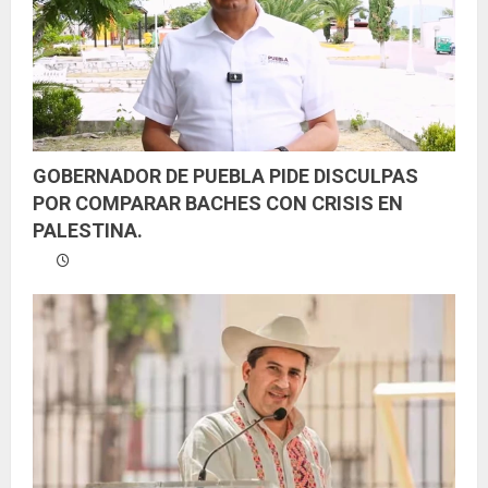
GOBERNADOR DE PUEBLA PIDE DISCULPAS
POR COMPARAR BACHES CON CRISIS EN
PALESTINA.