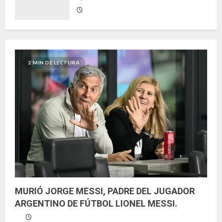
2 MIN DE LECTURA
MURIÓ JORGE MESSI, PADRE DEL JUGADOR
ARGENTINO DE FÚTBOL LIONEL MESSI.