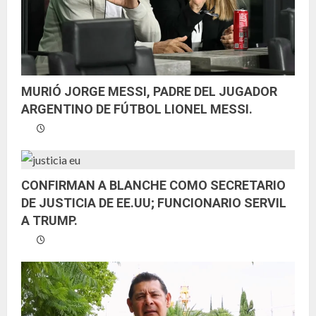
MURIÓ JORGE MESSI, PADRE DEL JUGADOR
ARGENTINO DE FÚTBOL LIONEL MESSI.
CONFIRMAN A BLANCHE COMO SECRETARIO
DE JUSTICIA DE EE.UU; FUNCIONARIO SERVIL
A TRUMP.