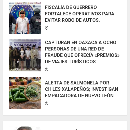
FISCALÍA DE GUERRERO
FORTALECE OPERATIVOS PARA
EVITAR ROBO DE AUTOS.
CAPTURAN EN OAXACA A OCHO
PERSONAS DE UNA RED DE
FRAUDE QUE OFRECÍA «PREMIOS»
DE VIAJES TURÍSTICOS.
ALERTA DE SALMONELA POR
CHILES XALAPEÑOS; INVESTIGAN
EMPACADORA DE NUEVO LEÓN.