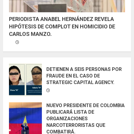
PERIODISTA ANABEL HERNÁNDEZ REVELA
HIPÓTESIS DE COMPLOT EN HOMICIDIO DE
CARLOS MANZO.
DETIENEN A SEIS PERSONAS POR
FRAUDE EN EL CASO DE
STRATEGIC CAPITAL AGENCY.
NUEVO PRESIDENTE DE COLOMBIA
PUBLICARÁ LISTA DE
ORGANIZACIONES
NARCOTERRORISTAS QUE
COMBATIRÁ.