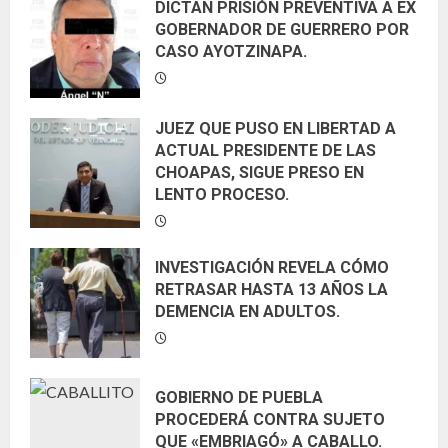
DICTAN PRISIÓN PREVENTIVA A EX
GOBERNADOR DE GUERRERO POR
CASO AYOTZINAPA.
JUEZ QUE PUSO EN LIBERTAD A
ACTUAL PRESIDENTE DE LAS
CHOAPAS, SIGUE PRESO EN
LENTO PROCESO.
INVESTIGACIÓN REVELA CÓMO
RETRASAR HASTA 13 AÑOS LA
DEMENCIA EN ADULTOS.
GOBIERNO DE PUEBLA
PROCEDERÁ CONTRA SUJETO
QUE «EMBRIAGÓ» A CABALLO.