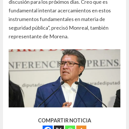
discusión para los próximos días. Creo que es
fundamental intentar acercamientos en estos
instrumentos fundamentales en materia de
seguridad pública”, precisó Monreal, también
representante de Morena.
COMPARTIR NOTICIA