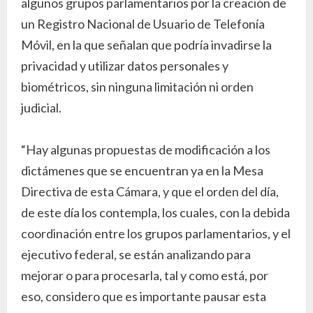
algunos grupos parlamentarios por la creación de
un Registro Nacional de Usuario de Telefonía
Móvil, en la que señalan que podría invadirse la
privacidad y utilizar datos personales y
biométricos, sin ninguna limitación ni orden
judicial.
“Hay algunas propuestas de modificación a los
dictámenes que se encuentran ya en la Mesa
Directiva de esta Cámara, y que el orden del día,
de este día los contempla, los cuales, con la debida
coordinación entre los grupos parlamentarios, y el
ejecutivo federal, se están analizando para
mejorar o para procesarla, tal y como está, por
eso, considero que es importante pausar esta