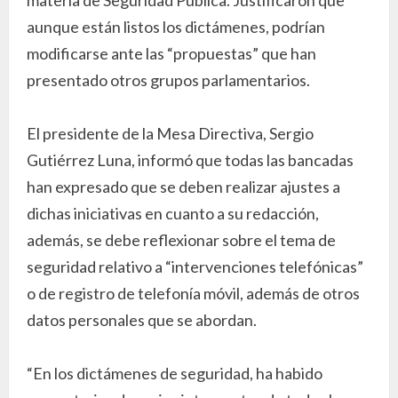
aunque están listos los dictámenes, podrían
modificarse ante las “propuestas” que han
presentado otros grupos parlamentarios.
El presidente de la Mesa Directiva, Sergio
Gutiérrez Luna, informó que todas las bancadas
han expresado que se deben realizar ajustes a
dichas iniciativas en cuanto a su redacción,
además, se debe reflexionar sobre el tema de
seguridad relativo a “intervenciones telefónicas”
o de registro de telefonía móvil, además de otros
datos personales que se abordan.
“En los dictámenes de seguridad, ha habido