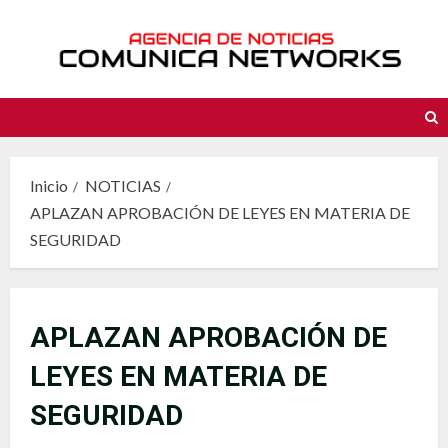
Saltar
al
contenido
Inicio
NOTICIAS
APLAZAN APROBACIÓN DE LEYES EN MATERIA DE
SEGURIDAD
APLAZAN APROBACIÓN DE
LEYES EN MATERIA DE
SEGURIDAD