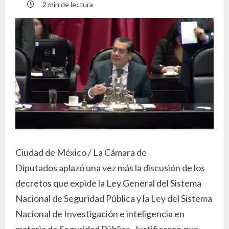
2 min de lectura
Ciudad de México / La Cámara de
Diputados aplazó una vez más la discusión de los
decretos que expide la Ley General del Sistema
Nacional de Seguridad Pública y la Ley del Sistema
Nacional de Investigación e inteligencia en
materia de Seguridad Pública. Justificaron que