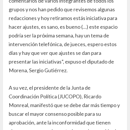
comentarios de varios integrantes de todos los
grupos y nos han pedido que revisemos algunas
redacciones y hoy retiramos estás iniciativa para
hacer ajustes, es sano, es bueno (…) este espacio
podría ser la próxima semana, hay un tema de
intervención telefónica, de jueces, espero estos
días y hay que ver que ajustes se dan para
presentar las iniciativas”, expuso el diputado de
Morena, Sergio Gutiérrez.
A su vez, el presidente de la Junta de
Coordinación Política (JUCOPO), Ricardo
Monreal, manifestó que se debe dar más tiempo y
buscar el mayor consenso posible para su
aprobación, ante la inconformidad que tienen