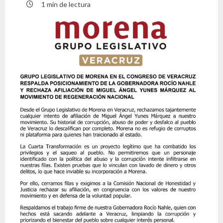
1 min de lectura