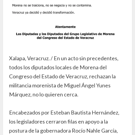
Xalapa, Veracruz. / En un acto sin precedentes,
todos los diputados locales de Morena del
Congreso del Estado de Veracruz, rechazan la
militancia morenista de Miguel Ángel Yunes
Márquez, no lo quieren cerca.
Encabezados por Esteban Bautista Hernández,
los legisladores cerraron filas en apoyo a la
postura de la gobernadora Rocío Nahle García,