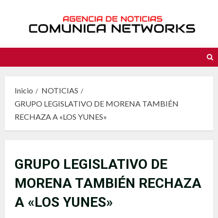
Saltar
al
contenido
Inicio
NOTICIAS
GRUPO LEGISLATIVO DE MORENA TAMBIÉN
RECHAZA A «LOS YUNES»
GRUPO LEGISLATIVO DE
MORENA TAMBIÉN RECHAZA
A «LOS YUNES»