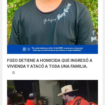
FGEO DETIENE A HOMICIDA QUE INGRESÓ A
VIVIENDA Y ATACÓ A TODA UNA FAMILIA.