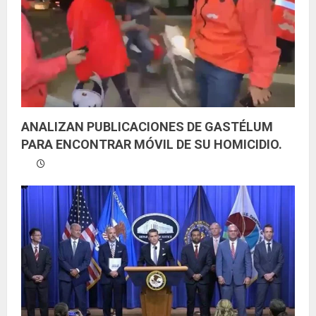
ANALIZAN PUBLICACIONES DE GASTÉLUM
PARA ENCONTRAR MÓVIL DE SU HOMICIDIO.