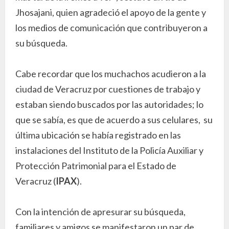
Jhosajani, quien agradeció el apoyo de la gente y
los medios de comunicación que contribuyeron a
su búsqueda.
Cabe recordar que los muchachos acudieron a la
ciudad de Veracruz por cuestiones de trabajo y
estaban siendo buscados por las autoridades; lo
que se sabía, es que de acuerdo a sus celulares, su
última ubicación se había registrado en las
instalaciones del Instituto de la Policía Auxiliar y
Protección Patrimonial para el Estado de
Veracruz (
IPAX
).
Con la intención de apresurar su búsqueda,
familiares y amigos se manifestaron un par de