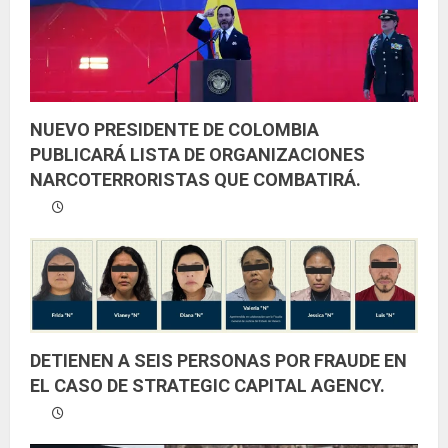
o
NUEVO PRESIDENTE DE COLOMBIA
PUBLICARÁ LISTA DE ORGANIZACIONES
NARCOTERRORISTAS QUE COMBATIRÁ.
DETIENEN A SEIS PERSONAS POR FRAUDE EN
EL CASO DE STRATEGIC CAPITAL AGENCY.