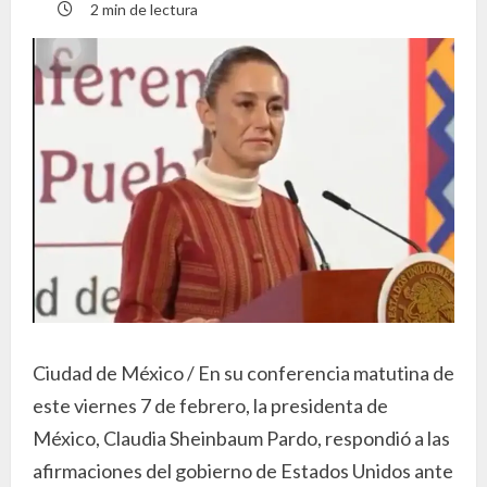
2 min de lectura
Ciudad de México / En su conferencia matutina de
este viernes 7 de febrero, la presidenta de
México, Claudia Sheinbaum Pardo, respondió a las
afirmaciones del gobierno de Estados Unidos ante