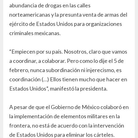
abundancia de drogas en las calles
norteamericanas y la presunta venta de armas del
ejército de Estados Unidos para organizaciones
criminales mexicanas.
“Empiecen por su país. Nosotros, claro que vamos
a coordinar, a colaborar. Pero como lo dije el 5 de
febrero, nunca subordinación ni injerecismo, es
coordinación (…) Ellos tienen mucho que hacer en
Estados Unidos”, manifestó la presidenta.
A pesar de que el Gobierno de México colaboró en
la implementación de elementos militares en la
frontera, no está de acuerdo con la intervención
de Estados Unidos para eliminar los cárteles.