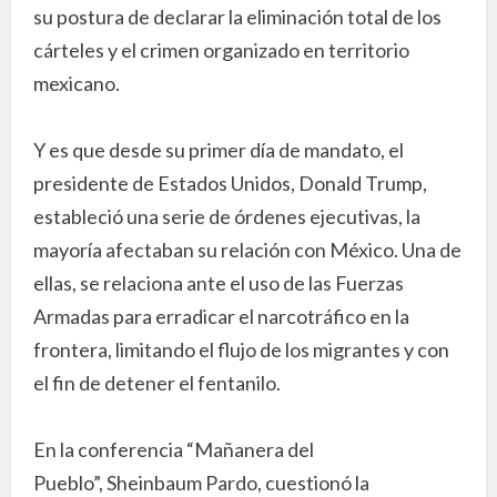
su postura de declarar la eliminación total de los
cárteles y el crimen organizado en territorio
mexicano.
Y es que desde su primer día de mandato, el
presidente de Estados Unidos, Donald Trump,
estableció una serie de órdenes ejecutivas, la
mayoría afectaban su relación con México. Una de
ellas, se relaciona ante el uso de las Fuerzas
Armadas para erradicar el narcotráfico en la
frontera, limitando el flujo de los migrantes y con
el fin de detener el fentanilo.
En la conferencia “Mañanera del
Pueblo”, Sheinbaum Pardo, cuestionó la