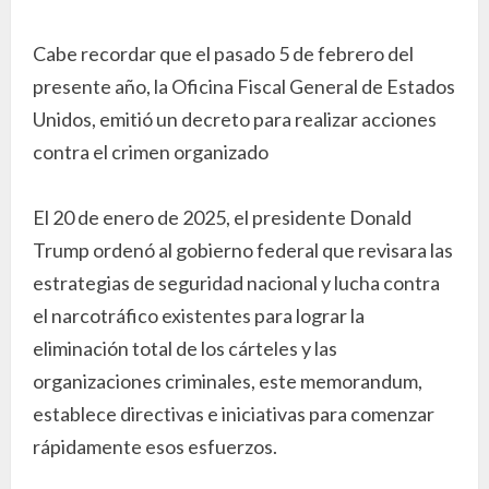
Cabe recordar que el pasado 5 de febrero del
presente año, la Oficina Fiscal General de Estados
Unidos, emitió un decreto para realizar acciones
contra el crimen organizado
El 20 de enero de 2025, el presidente Donald
Trump ordenó al gobierno federal que revisara las
estrategias de seguridad nacional y lucha contra
el narcotráfico existentes para lograr la
eliminación total de los cárteles y las
organizaciones criminales, este memorandum,
establece directivas e iniciativas para comenzar
rápidamente esos esfuerzos.