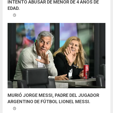
INTENTÓ ABUSAR DE MENOR DE 4 AÑOS DE
EDAD.
MURIÓ JORGE MESSI, PADRE DEL JUGADOR
ARGENTINO DE FÚTBOL LIONEL MESSI.