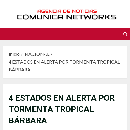
Saltar
al
contenido
Inicio
NACIONAL
4 ESTADOS EN ALERTA POR TORMENTA TROPICAL
BÁRBARA
4 ESTADOS EN ALERTA POR
TORMENTA TROPICAL
BÁRBARA