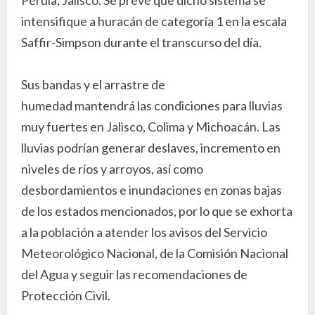
intensifique a huracán de categoría 1 en la escala
Saffir-Simpson durante el transcurso del día.
Sus bandas y el arrastre de
humedad mantendrá las condiciones para lluvias
muy fuertes en Jalisco, Colima y Michoacán. Las
lluvias podrían generar deslaves, incremento en
niveles de ríos y arroyos, así como
desbordamientos e inundaciones en zonas bajas
de los estados mencionados, por lo que se exhorta
a la población a atender los avisos del Servicio
Meteorológico Nacional, de la Comisión Nacional
del Agua y seguir las recomendaciones de
Protección Civil.