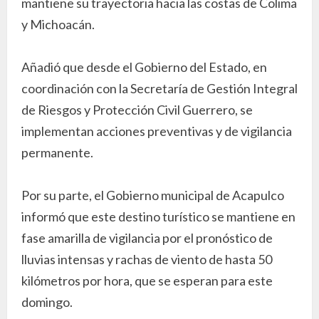
mantiene su trayectoria hacia las costas de Colima
y Michoacán.
Añadió que desde el Gobierno del Estado, en
coordinación con la Secretaría de Gestión Integral
de Riesgos y Protección Civil Guerrero, se
implementan acciones preventivas y de vigilancia
permanente.
Por su parte, el Gobierno municipal de Acapulco
informó que este destino turístico se mantiene en
fase amarilla de vigilancia por el pronóstico de
lluvias intensas y rachas de viento de hasta 50
kilómetros por hora, que se esperan para este
domingo.