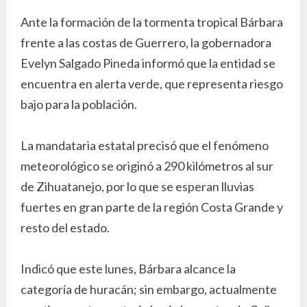
Ante la formación de la tormenta tropical Bárbara
frente a las costas de Guerrero, la gobernadora
Evelyn Salgado Pineda informó que la entidad se
encuentra en alerta verde, que representa riesgo
bajo para la población.
La mandataria estatal precisó que el fenómeno
meteorológico se originó a 290 kilómetros al sur
de Zihuatanejo, por lo que se esperan lluvias
fuertes en gran parte de la región Costa Grande y
resto del estado.
Indicó que este lunes, Bárbara alcance la
categoría de huracán; sin embargo, actualmente