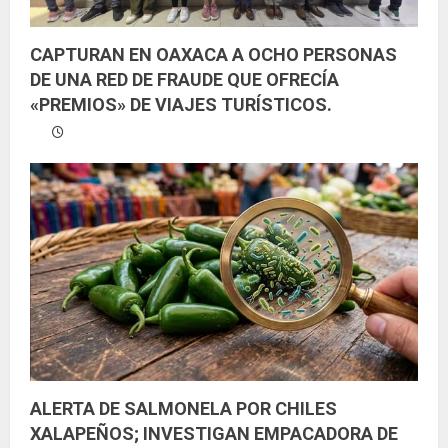
CAPTURAN EN OAXACA A OCHO PERSONAS
DE UNA RED DE FRAUDE QUE OFRECÍA
«PREMIOS» DE VIAJES TURÍSTICOS.
ALERTA DE SALMONELA POR CHILES
XALAPEÑOS; INVESTIGAN EMPACADORA DE