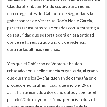
Claudia Sheinbaum Pardo sostuvo una reunión
con integrantes del Gabinete de Seguridad y la
gobernadora de Veracruz, Rocío Nahle García,
para tratar asuntos relacionados con la estrategia
de seguridad que se fortalecerá en esa entidad
donde se ha registrado una ola de violencia
durante las últimas semanas.
Y es que el Gobierno de Veracruz ha sido
rebasado por la delincuencia organizada, al grado,
que durante los 24 días que van de campaña en el
proceso electoral municipal que inició el 29 de
abril, han asesinado a dos candidatos y apenas el
pasado 20 de mayo, murió una periodista durante
el ataque armado a la casa de campaña de la