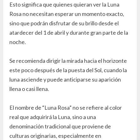
Esto significa que quienes quieran ver la Luna
Rosa no necesitan esperar un momento exacto,
sino que podrán disfrutar de su brillo desde el
atardecer del 1 de abril y durante gran parte de la
noche.
Se recomienda dirigir la mirada hacia el horizonte
este poco después de la puesta del Sol, cuando la
luna asciende y puede anticiparse su aparición
llena o casi llena.
El nombre de “Luna Rosa” no se refiere al color
real que adquirirá la Luna, sino a una
denominación tradicional que proviene de
culturas originarias, especialmente en