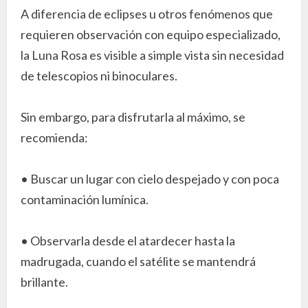
A diferencia de eclipses u otros fenómenos que
requieren observación con equipo especializado,
la Luna Rosa es visible a simple vista sin necesidad
de telescopios ni binoculares.
Sin embargo, para disfrutarla al máximo, se
recomienda:
• Buscar un lugar con cielo despejado y con poca
contaminación lumínica.
• Observarla desde el atardecer hasta la
madrugada, cuando el satélite se mantendrá
brillante.