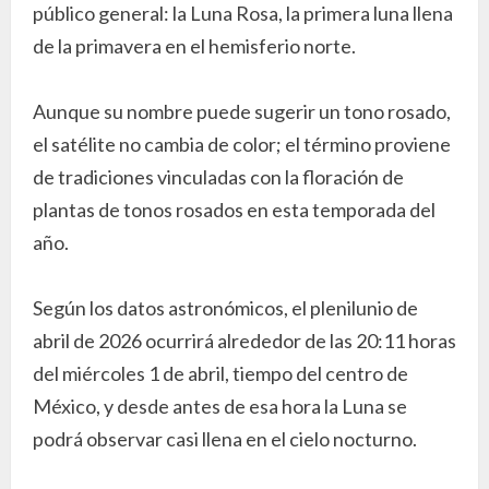
público general: la Luna Rosa, la primera luna llena
de la primavera en el hemisferio norte.
Aunque su nombre puede sugerir un tono rosado,
el satélite no cambia de color; el término proviene
de tradiciones vinculadas con la floración de
plantas de tonos rosados en esta temporada del
año.
Según los datos astronómicos, el plenilunio de
abril de 2026 ocurrirá alrededor de las 20:11 horas
del miércoles 1 de abril, tiempo del centro de
México, y desde antes de esa hora la Luna se
podrá observar casi llena en el cielo nocturno.