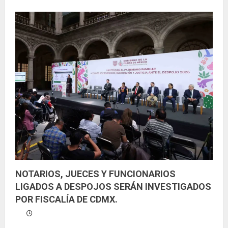
NOTARIOS, JUECES Y FUNCIONARIOS
LIGADOS A DESPOJOS SERÁN INVESTIGADOS
POR FISCALÍA DE CDMX.