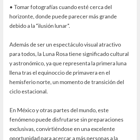
• Tomar fotografías cuando esté cerca del
horizonte, donde puede parecer más grande
debido a la “ilusión lunar”.
Además de ser un espectáculo visual atractivo
para todos, la Luna Rosa tiene significado cultural
y astronómico, ya que representa la primera luna
llena tras el equinoccio de primavera en el
hemisferio norte, un momento de transición del
ciclo estacional.
En México y otras partes del mundo, este
fenómeno puede disfrutarse sin preparaciones
exclusivas, convirtiéndose en una excelente
oportunidad para acercar a más personas a la