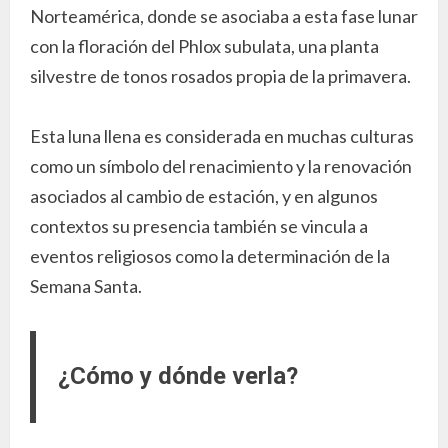
Norteamérica, donde se asociaba a esta fase lunar
con la floración del Phlox subulata, una planta
silvestre de tonos rosados propia de la primavera.
Esta luna llena es considerada en muchas culturas
como un símbolo del renacimiento y la renovación
asociados al cambio de estación, y en algunos
contextos su presencia también se vincula a
eventos religiosos como la determinación de la
Semana Santa.
¿Cómo y dónde verla?