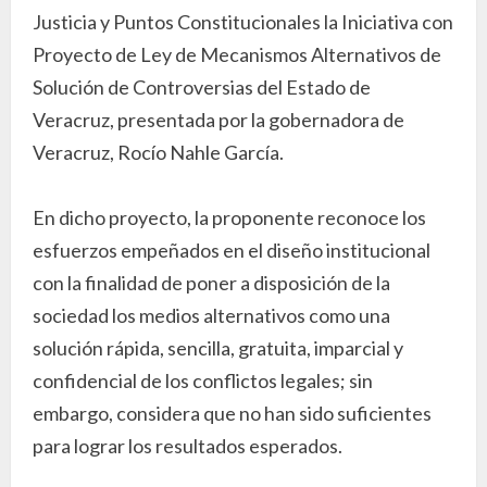
Justicia y Puntos Constitucionales la Iniciativa con
Proyecto de Ley de Mecanismos Alternativos de
Solución de Controversias del Estado de
Veracruz, presentada por la gobernadora de
Veracruz, Rocío Nahle García.
En dicho proyecto, la proponente reconoce los
esfuerzos empeñados en el diseño institucional
con la finalidad de poner a disposición de la
sociedad los medios alternativos como una
solución rápida, sencilla, gratuita, imparcial y
confidencial de los conflictos legales; sin
embargo, considera que no han sido suficientes
para lograr los resultados esperados.