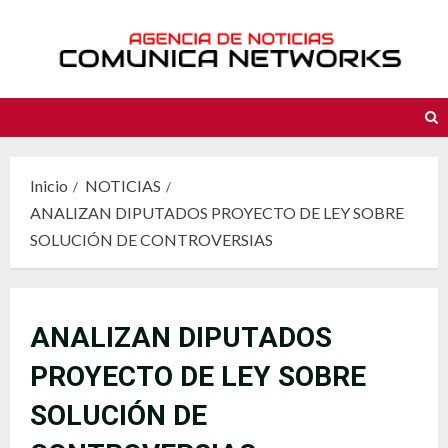
Saltar
al
contenido
Inicio
NOTICIAS
ANALIZAN DIPUTADOS PROYECTO DE LEY SOBRE
SOLUCIÓN DE CONTROVERSIAS
ANALIZAN DIPUTADOS
PROYECTO DE LEY SOBRE
SOLUCIÓN DE