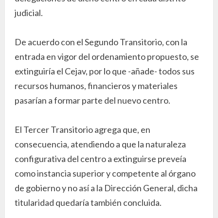
judicial.
De acuerdo con el Segundo Transitorio, con la
entrada en vigor del ordenamiento propuesto, se
extinguiría el Cejav, por lo que -añade- todos sus
recursos humanos, financieros y materiales
pasarían a formar parte del nuevo centro.
El Tercer Transitorio agrega que, en
consecuencia, atendiendo a que la naturaleza
configurativa del centro a extinguirse preveía
como instancia superior y competente al órgano
de gobierno y no así a la Dirección General, dicha
titularidad quedaría también concluida.