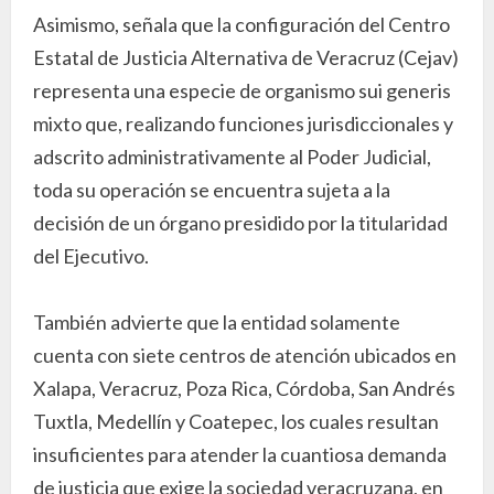
Asimismo, señala que la configuración del Centro
Estatal de Justicia Alternativa de Veracruz (Cejav)
representa una especie de organismo sui generis
mixto que, realizando funciones jurisdiccionales y
adscrito administrativamente al Poder Judicial,
toda su operación se encuentra sujeta a la
decisión de un órgano presidido por la titularidad
del Ejecutivo.
También advierte que la entidad solamente
cuenta con siete centros de atención ubicados en
Xalapa, Veracruz, Poza Rica, Córdoba, San Andrés
Tuxtla, Medellín y Coatepec, los cuales resultan
insuficientes para atender la cuantiosa demanda
de justicia que exige la sociedad veracruzana, en