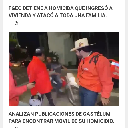
FGEO DETIENE A HOMICIDA QUE INGRESÓ A
VIVIENDA Y ATACÓ A TODA UNA FAMILIA.
ANALIZAN PUBLICACIONES DE GASTÉLUM
PARA ENCONTRAR MÓVIL DE SU HOMICIDIO.