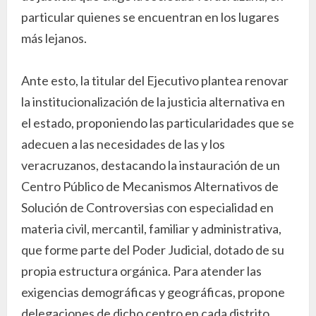
particular quienes se encuentran en los lugares
más lejanos.
Ante esto, la titular del Ejecutivo plantea renovar
la institucionalización de la justicia alternativa en
el estado, proponiendo las particularidades que se
adecuen a las necesidades de las y los
veracruzanos, destacando la instauración de un
Centro Público de Mecanismos Alternativos de
Solución de Controversias con especialidad en
materia civil, mercantil, familiar y administrativa,
que forme parte del Poder Judicial, dotado de su
propia estructura orgánica. Para atender las
exigencias demográficas y geográficas, propone
delegaciones de dicho centro en cada distrito