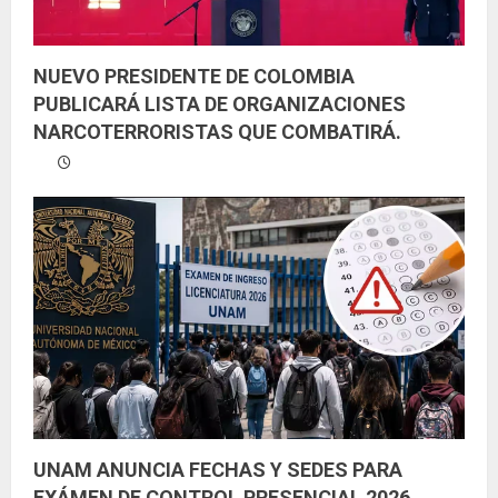
NUEVO PRESIDENTE DE COLOMBIA
PUBLICARÁ LISTA DE ORGANIZACIONES
NARCOTERRORISTAS QUE COMBATIRÁ.
UNAM ANUNCIA FECHAS Y SEDES PARA
EXÁMEN DE CONTROL PRESENCIAL 2026.