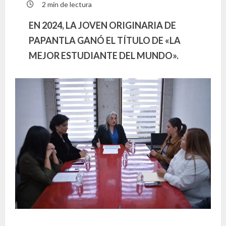
2 min de lectura
EN 2024, LA JOVEN ORIGINARIA DE
PAPANTLA GANÓ EL TÍTULO DE «LA
MEJOR ESTUDIANTE DEL MUNDO».