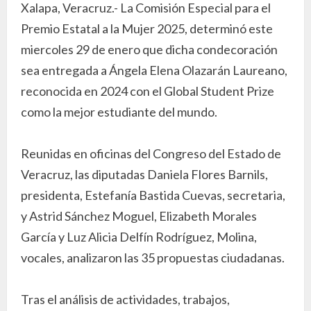
Xalapa, Veracruz.- La Comisión Especial para el
Premio Estatal a la Mujer 2025, determinó este
miercoles 29 de enero que dicha condecoración
sea entregada a Ángela Elena Olazarán Laureano,
reconocida en 2024 con el Global Student Prize
como la mejor estudiante del mundo.
Reunidas en oficinas del Congreso del Estado de
Veracruz, las diputadas Daniela Flores Barnils,
presidenta, Estefanía Bastida Cuevas, secretaria,
y Astrid Sánchez Moguel, Elizabeth Morales
García y Luz Alicia Delfín Rodríguez, Molina,
vocales, analizaron las 35 propuestas ciudadanas.
Tras el análisis de actividades, trabajos,