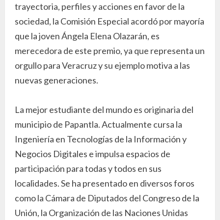
trayectoria, perfiles y acciones en favor de la
sociedad, la Comisión Especial acordó por mayoría
que la joven Ángela Elena Olazarán, es
merecedora de este premio, ya que representa un
orgullo para Veracruz y su ejemplo motiva a las
nuevas generaciones.
La mejor estudiante del mundo es originaria del
municipio de Papantla. Actualmente cursa la
Ingeniería en Tecnologías de la Información y
Negocios Digitales e impulsa espacios de
participación para todas y todos en sus
localidades. Se ha presentado en diversos foros
como la Cámara de Diputados del Congreso de la
Unión, la Organización de las Naciones Unidas