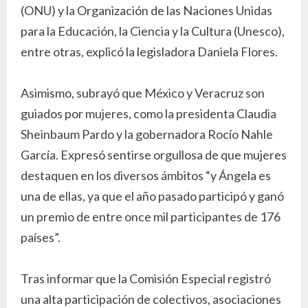
(ONU) y la Organización de las Naciones Unidas
para la Educación, la Ciencia y la Cultura (Unesco),
entre otras, explicó la legisladora Daniela Flores.
Asimismo, subrayó que México y Veracruz son
guiados por mujeres, como la presidenta Claudia
Sheinbaum Pardo y la gobernadora Rocío Nahle
García. Expresó sentirse orgullosa de que mujeres
destaquen en los diversos ámbitos “y Ángela es
una de ellas, ya que el año pasado participó y ganó
un premio de entre once mil participantes de 176
países”.
Tras informar que la Comisión Especial registró
una alta participación de colectivos, asociaciones