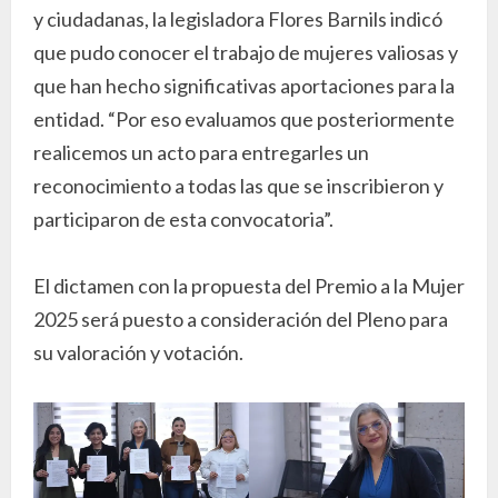
y ciudadanas, la legisladora Flores Barnils indicó
que pudo conocer el trabajo de mujeres valiosas y
que han hecho significativas aportaciones para la
entidad. “Por eso evaluamos que posteriormente
realicemos un acto para entregarles un
reconocimiento a todas las que se inscribieron y
participaron de esta convocatoria”.
El dictamen con la propuesta del Premio a la Mujer
2025 será puesto a consideración del Pleno para
su valoración y votación.