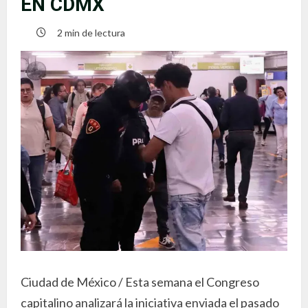
EN CDMX
2 min de lectura
Ciudad de México / Esta semana el Congreso
capitalino analizará la iniciativa enviada el pasado