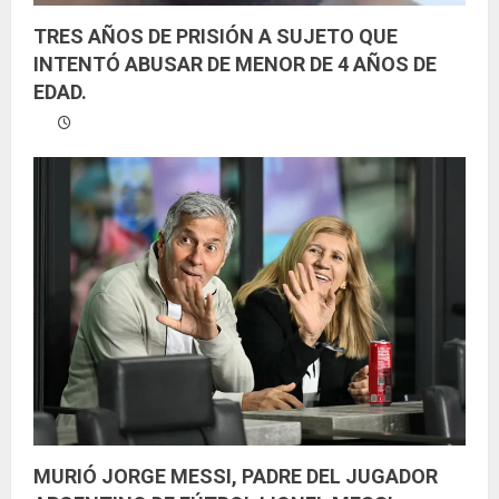
TRES AÑOS DE PRISIÓN A SUJETO QUE
INTENTÓ ABUSAR DE MENOR DE 4 AÑOS DE
EDAD.
MURIÓ JORGE MESSI, PADRE DEL JUGADOR