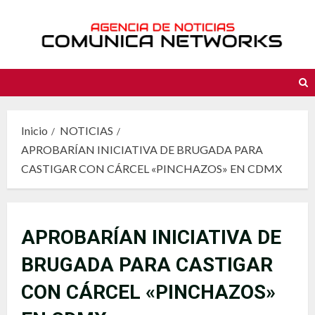
Saltar
al
contenido
Inicio
NOTICIAS
APROBARÍAN INICIATIVA DE BRUGADA PARA
CASTIGAR CON CÁRCEL «PINCHAZOS» EN CDMX
APROBARÍAN INICIATIVA DE
BRUGADA PARA CASTIGAR
CON CÁRCEL «PINCHAZOS»