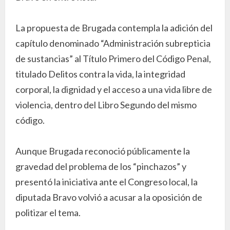
La propuesta de Brugada contempla la adición del
capítulo denominado “Administración subrepticia
de sustancias” al Título Primero del Código Penal,
titulado Delitos contra la vida, la integridad
corporal, la dignidad y el acceso a una vida libre de
violencia, dentro del Libro Segundo del mismo
código.
Aunque Brugada reconoció públicamente la
gravedad del problema de los “pinchazos” y
presentó la iniciativa ante el Congreso local, la
diputada Bravo volvió a acusar a la oposición de
politizar el tema.