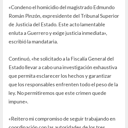
«Condeno el homicidio del magistrado Edmundo
Román Pinzón, expresidente del Tribunal Superior
de Justicia del Estado. Este acto lamentable
enluta a Guerrero y exige justicia inmediata»,
escribió la mandataria.
Continuó, «he solicitado a la Fiscalía General del
Estado llevar a cabo una investigación exhaustiva
que permita esclarecer los hechos y garantizar
que los responsables enfrenten todo el peso de la
ley. No permitiremos que este crimen quede
impune».
«Reitero mi compromiso de seguir trabajando en
coordinación con las autoridades de los tres