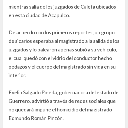
mientras salía de los juzgados de Caleta ubicados
en esta ciudad de Acapulco.
De acuerdo con los primeros reportes, un grupo
de sicarios esperaba al magistrado a la salida de los
juzgados y lo balearon apenas subió a su vehículo,
el cual quedó con el vidrio del conductor hecho
pedazos y el cuerpo del magistrado sin vida en su
interior.
Evelin Salgado Pineda, gobernadora del estado de
Guerrero, advirtió a través de redes sociales que
no quedará impune el homicidio del magistrado
Edmundo Román Pinzón.