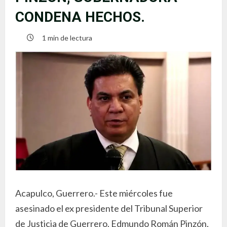
CONDENA HECHOS.
1 min de lectura
Acapulco, Guerrero.- Este miércoles fue
asesinado el ex presidente del Tribunal Superior
de Justicia de Guerrero. Edmundo Román Pinzón,