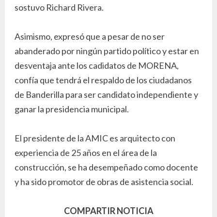
sostuvo Richard Rivera.
Asimismo, expresó que a pesar de no ser
abanderado por ningún partido político y estar en
desventaja ante los cadidatos de MORENA,
confía que tendrá el respaldo de los ciudadanos
de Banderilla para ser candidato independiente y
ganar la presidencia municipal.
El presidente de la AMIC es arquitecto con
experiencia de 25 años en el área de la
construcción, se ha desempeñado como docente
y ha sido promotor de obras de asistencia social.
COMPARTIR NOTICIA