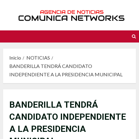
Saltar
al
contenido
Inicio
NOTICIAS
BANDERILLA TENDRÁ CANDIDATO
INDEPENDIENTE A LA PRESIDENCIA MUNICIPAL
BANDERILLA TENDRÁ
CANDIDATO INDEPENDIENTE
A LA PRESIDENCIA