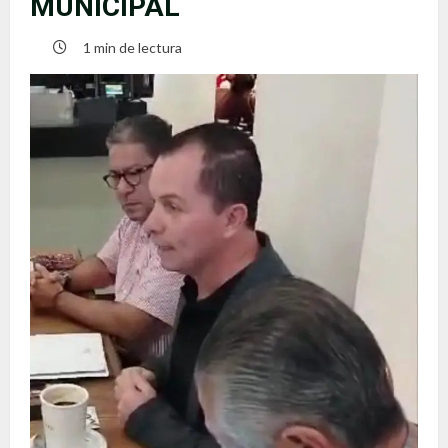
MUNICIPAL
1 min de lectura