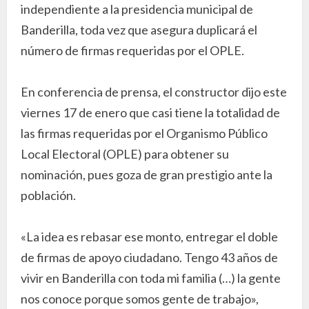
independiente a la presidencia municipal de
Banderilla, toda vez que asegura duplicará el
número de firmas requeridas por el OPLE.
En conferencia de prensa, el constructor dijo este
viernes 17 de enero que casi tiene la totalidad de
las firmas requeridas por el Organismo Público
Local Electoral (OPLE) para obtener su
nominación, pues goza de gran prestigio ante la
población.
«La idea es rebasar ese monto, entregar el doble
de firmas de apoyo ciudadano. Tengo 43 años de
vivir en Banderilla con toda mi familia (…) la gente
nos conoce porque somos gente de trabajo»,