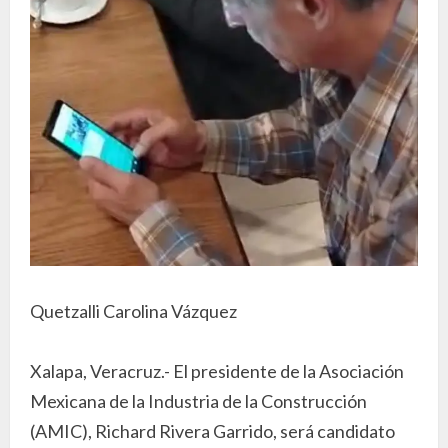
Quetzalli Carolina Vázquez
Xalapa, Veracruz.- El presidente de la Asociación
Mexicana de la Industria de la Construcción
(AMIC), Richard Rivera Garrido, será candidato