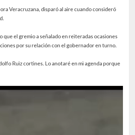
ora Veracruzana, disparó al aire cuando consideró
d.
dado que el gremio a señalado en reiteradas ocasiones
ciones por su relación con el gobernador en turno.
 Adolfo Ruiz cortines. Lo anotaré en mi agenda porque