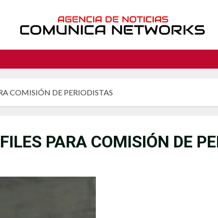
RA COMISIÓN DE PERIODISTAS
ILES PARA COMISIÓN DE PE