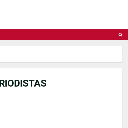
RIODISTAS