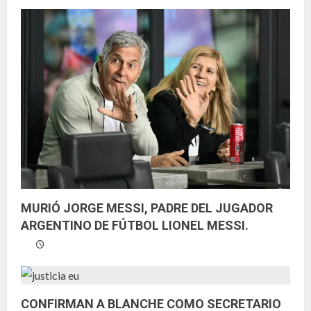
MURIÓ JORGE MESSI, PADRE DEL JUGADOR
ARGENTINO DE FÚTBOL LIONEL MESSI.
CONFIRMAN A BLANCHE COMO SECRETARIO