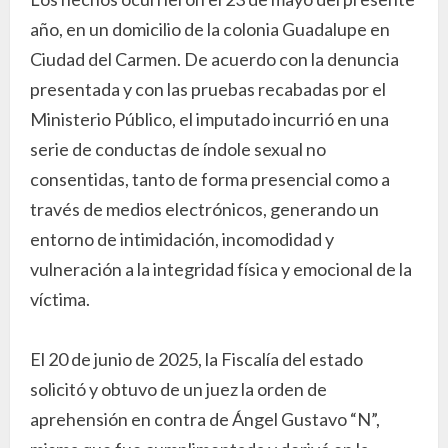
año, en un domicilio de la colonia Guadalupe en
Ciudad del Carmen. De acuerdo con la denuncia
presentada y con las pruebas recabadas por el
Ministerio Público, el imputado incurrió en una
serie de conductas de índole sexual no
consentidas, tanto de forma presencial como a
través de medios electrónicos, generando un
entorno de intimidación, incomodidad y
vulneración a la integridad física y emocional de la
víctima.
El 20 de junio de 2025, la Fiscalía del estado
solicitó y obtuvo de un juez la orden de
aprehensión en contra de Ángel Gustavo “N”,