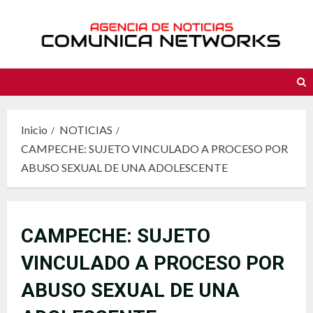
Saltar
al
contenido
Inicio
NOTICIAS
CAMPECHE: SUJETO VINCULADO A PROCESO POR
ABUSO SEXUAL DE UNA ADOLESCENTE
CAMPECHE: SUJETO
VINCULADO A PROCESO POR
ABUSO SEXUAL DE UNA