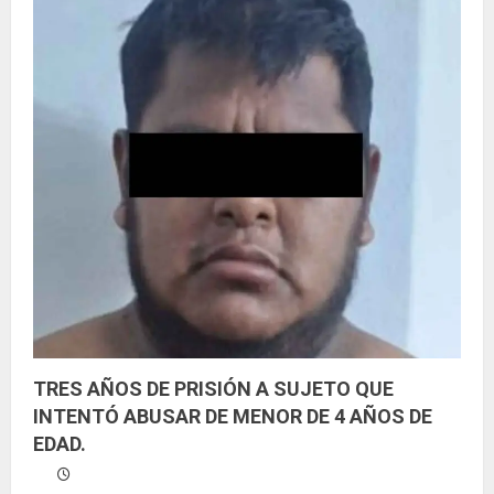
o
TRES AÑOS DE PRISIÓN A SUJETO QUE
INTENTÓ ABUSAR DE MENOR DE 4 AÑOS DE
EDAD.