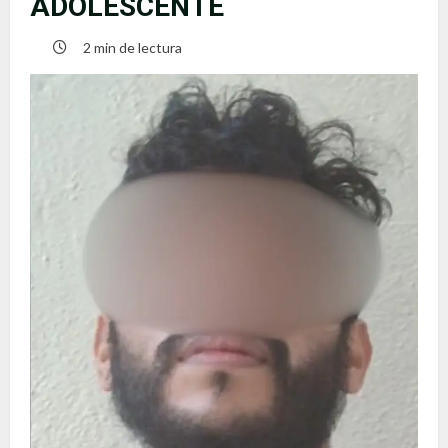
ADOLESCENTE
2 min de lectura