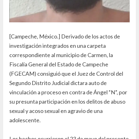
[Campeche, México.] Derivado de los actos de
investigación integrados en una carpeta
correspondiente al municipio de Carmen, la
Fiscalía General del Estado de Campeche
(FGECAM) consiguió que el Juez de Control del
Segundo Distrito Judicial dictara auto de
vinculación a proceso en contra de Ángel “N”, por
su presunta participación en los delitos de abuso
sexual y acoso sexual en agravio de una
adolescente.
Los hechos ocurrieron el 23 de mayo del presente