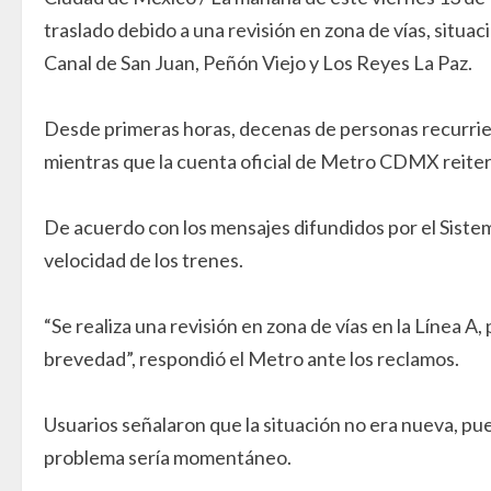
traslado debido a una revisión en zona de vías, situ
Canal de San Juan, Peñón Viejo y Los Reyes La Paz.
Desde primeras horas, decenas de personas recurrier
mientras que la cuenta oficial de Metro CDMX reiteró
De acuerdo con los mensajes difundidos por el Sistema
velocidad de los trenes.
“Se realiza una revisión en zona de vías en la Línea A, 
brevedad”, respondió el Metro ante los reclamos.
Usuarios señalaron que la situación no era nueva, pue
problema sería momentáneo.