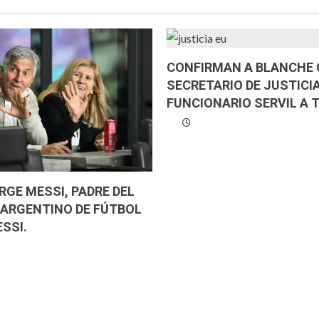
CONFIRMAN A BLANCHE
SECRETARIO DE JUSTICIA
FUNCIONARIO SERVIL A 
RGE MESSI, PADRE DEL
ARGENTINO DE FÚTBOL
SSI.