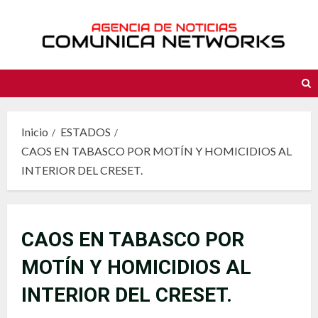
Saltar
al
contenido
Inicio
ESTADOS
CAOS EN TABASCO POR MOTÍN Y HOMICIDIOS AL
INTERIOR DEL CRESET.
CAOS EN TABASCO POR
MOTÍN Y HOMICIDIOS AL
INTERIOR DEL CRESET.