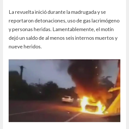
La revuelta inició durante la madrugada y se
reportaron detonaciones, uso de gas lacrimógeno
y personas heridas. Lamentablemente, el motín
dejó un saldo de al menos seis internos muertos y
nueve heridos.