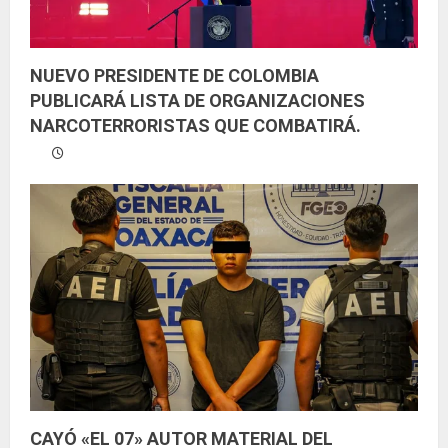
NUEVO PRESIDENTE DE COLOMBIA
PUBLICARÁ LISTA DE ORGANIZACIONES
NARCOTERRORISTAS QUE COMBATIRÁ.
CAYÓ «EL 07» AUTOR MATERIAL DEL