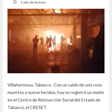
1 min de lectura
Villahermosa, Tabasco.- Con un saldo de seis reos
muertos y nueve heridos, hoy se registró un motín
en el Centro de Reinserción Social del Estado de
Tabasco, el CRESET.