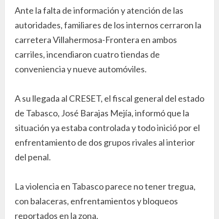
Ante la falta de información y atención de las
autoridades, familiares de los internos cerraron la
carretera Villahermosa-Frontera en ambos
carriles, incendiaron cuatro tiendas de
conveniencia y nueve automóviles.
A su llegada al CRESET, el fiscal general del estado
de Tabasco, José Barajas Mejía, informó que la
situación ya estaba controlada y todo inició por el
enfrentamiento de dos grupos rivales al interior
del penal.
La violencia en Tabasco parece no tener tregua,
con balaceras, enfrentamientos y bloqueos
reportados en la zona.