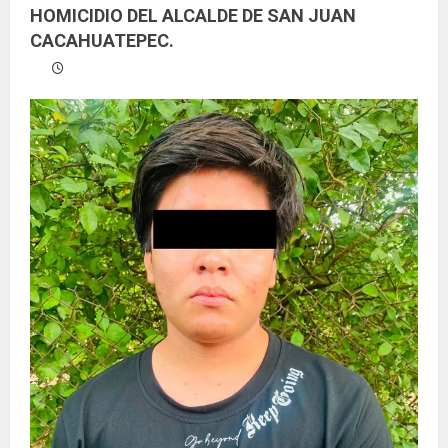
HOMICIDIO DEL ALCALDE DE SAN JUAN
CACAHUATEPEC.