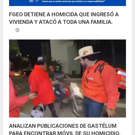
FGEO DETIENE A HOMICIDA QUE INGRESÓ A
VIVIENDA Y ATACÓ A TODA UNA FAMILIA.
ANALIZAN PUBLICACIONES DE GASTÉLUM
PARA ENCONTRAR MÓVIL DE SU HOMICIDIO.