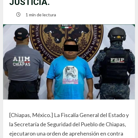
JUSTICIA.
1 min de lectura
[Chiapas, México.] La Fiscalía General del Estado y
la Secretaría de Seguridad del Pueblo de Chiapas,
ejecutaron una orden de aprehensión en contra