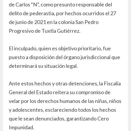
de Carlos “N”, como presunto responsable del
delito de pederastia, por hechos ocurridos el 27
de junio de 2021 en la colonia San Pedro
Progresivo de Tuxtla Gutiérrez.
El inculpado, quien es objetivo prioritario, fue
puesto a disposición del órgano jurisdiccional que
determinará su situación legal.
Ante estos hechos y otras detenciones, la Fiscalía
General del Estado reitera su compromiso de
velar por los derechos humanos de las niñas, niños
y adolescentes, esclareciendo todos los hechos
que le sean denunciados, garantizando Cero
Impunidad.