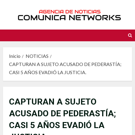
Saltar
al
contenido
Inicio
NOTICIAS
CAPTURAN A SUJETO ACUSADO DE PEDERASTÍA;
CASI 5 AÑOS EVADIÓ LA JUSTICIA.
CAPTURAN A SUJETO
ACUSADO DE PEDERASTÍA;
CASI 5 AÑOS EVADIÓ LA