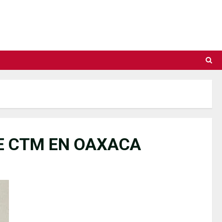
DE CTM EN OAXACA