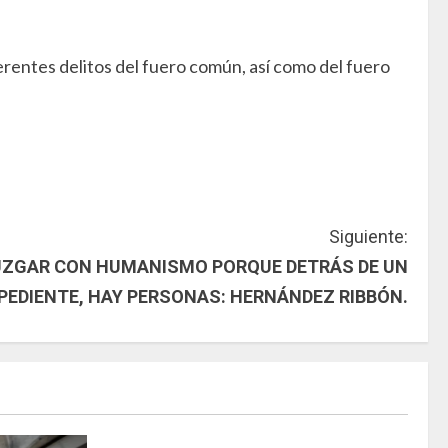
ferentes delitos del fuero común, así como del fuero
Siguiente:
JUZGAR CON HUMANISMO PORQUE DETRÁS DE UN
PEDIENTE, HAY PERSONAS: HERNÁNDEZ RIBBÓN.