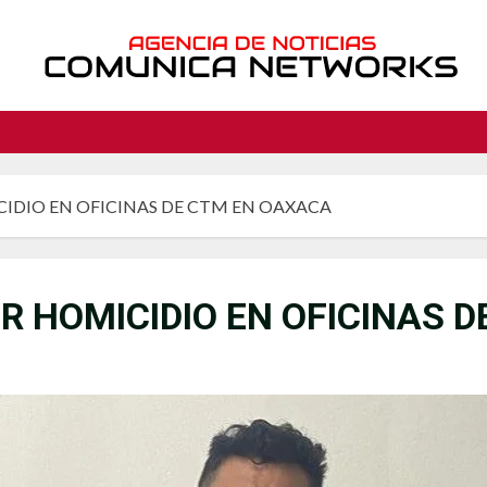
IDIO EN OFICINAS DE CTM EN OAXACA
R HOMICIDIO EN OFICINAS 