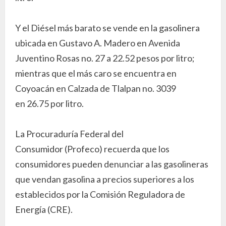
Y el Diésel más barato se vende en la gasolinera
ubicada en Gustavo A. Madero en Avenida
Juventino Rosas no. 27 a 22.52 pesos por litro;
mientras que el más caro se encuentra en
Coyoacán en Calzada de Tlalpan no. 3039
en 26.75 por litro.
La Procuraduría Federal del
Consumidor (Profeco) recuerda que los
consumidores pueden denunciar a las gasolineras
que vendan gasolina a precios superiores a los
establecidos por la Comisión Reguladora de
Energía (CRE).