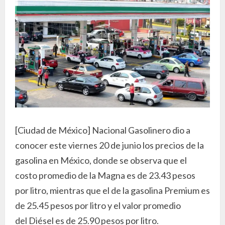
[Ciudad de México] Nacional Gasolinero dio a
conocer este viernes 20 de junio los precios de la
gasolina en México, donde se observa que el
costo promedio de la Magna es de 23.43 pesos
por litro, mientras que el de la gasolina Premium es
de 25.45 pesos por litro y el valor promedio
del Diésel es de 25.90 pesos por litro.