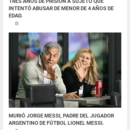
TRES AÑOS DE PRISIÓN A SUJETO QUE
INTENTÓ ABUSAR DE MENOR DE 4 AÑOS DE
EDAD.
MURIÓ JORGE MESSI, PADRE DEL JUGADOR
ARGENTINO DE FÚTBOL LIONEL MESSI.