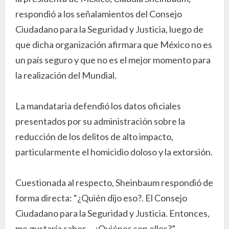
respondió a los señalamientos del Consejo
Ciudadano para la Seguridad y Justicia, luego de
que dicha organización afirmara que México no es
un país seguro y que no es el mejor momento para
la realización del Mundial.
La mandataria defendió los datos oficiales
presentados por su administración sobre la
reducción de los delitos de alto impacto,
particularmente el homicidio doloso y la extorsión.
Cuestionada al respecto, Sheinbaum respondió de
forma directa: “¿Quién dijo eso?. El Consejo
Ciudadano para la Seguridad y Justicia. Entonces,
me gustaría saber… ¿Quiénes son ellos?”.