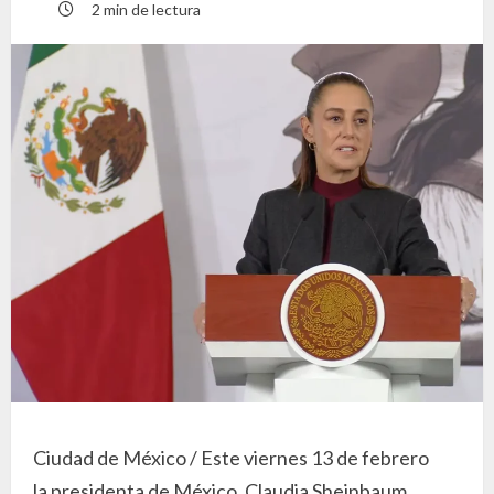
2 min de lectura
Ciudad de México / Este viernes 13 de febrero
la presidenta de México, Claudia Sheinbaum,