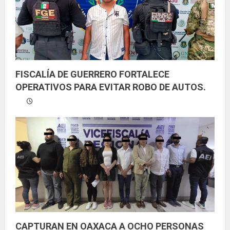
FISCALÍA DE GUERRERO FORTALECE
OPERATIVOS PARA EVITAR ROBO DE AUTOS.
CAPTURAN EN OAXACA A OCHO PERSONAS