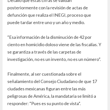
Detalló que estas cifras se validan
posteriormente con la revisión de actas de
defunción que realiza el INEGI, proceso que
puede tardar entre uno y un año y medio.
“Esa información de la disminución de 42 por
ciento en homicidio doloso viene de las fiscalías. Y
se garantiza a través de las carpetas de
investigación, no es un invento, no es un número”.
Finalmente, al ser cuestionada sobre el
señalamiento del Consejo Ciudadano de que 17
ciudades mexicanas figuran entre las más
peligrosas de América, la mandataria se limitó a
responder: “Pues es su punto de vista”.