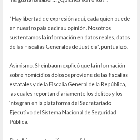
“Hay libertad de expresión aquí, cada quien puede
en nuestro país decir su opinión. Nosotros
sustentamos la información en datos reales, datos
de las Fiscalías Generales de Justicia”, puntualizó.
Asimismo, Sheinbaum explicó que la información
sobre homicidios dolosos proviene de las fiscalías
estatales y de la Fiscalía General de la República,
las cuales reportan diariamente los delitos y los
integran en la plataforma del Secretariado
Ejecutivo del Sistema Nacional de Seguridad
Pública.