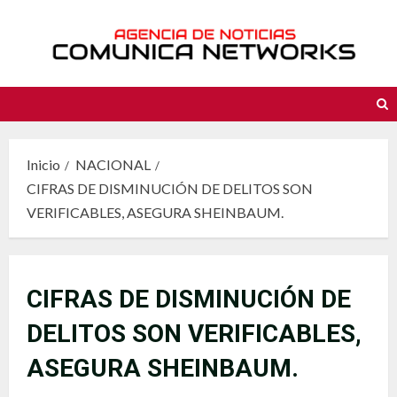
Saltar
al
contenido
Inicio
NACIONAL
CIFRAS DE DISMINUCIÓN DE DELITOS SON
VERIFICABLES, ASEGURA SHEINBAUM.
CIFRAS DE DISMINUCIÓN DE
DELITOS SON VERIFICABLES,
ASEGURA SHEINBAUM.