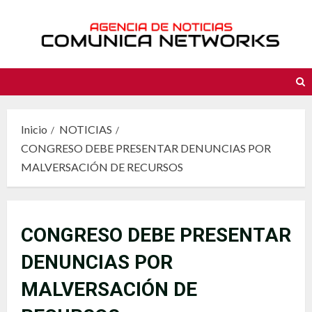
Saltar
al
contenido
Inicio
NOTICIAS
CONGRESO DEBE PRESENTAR DENUNCIAS POR
MALVERSACIÓN DE RECURSOS
CONGRESO DEBE PRESENTAR
DENUNCIAS POR
MALVERSACIÓN DE