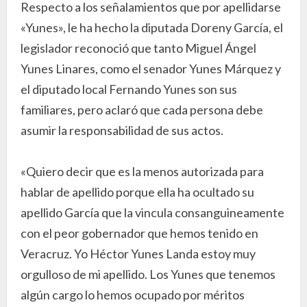
Respecto a los señalamientos que por apellidarse
«Yunes», le ha hecho la diputada Doreny García, el
legislador reconoció que tanto Miguel Ángel
Yunes Linares, como el senador Yunes Márquez y
el diputado local Fernando Yunes son sus
familiares, pero aclaró que cada persona debe
asumir la responsabilidad de sus actos.
«Quiero decir que es la menos autorizada para
hablar de apellido porque ella ha ocultado su
apellido García que la vincula consanguineamente
con el peor gobernador que hemos tenido en
Veracruz. Yo Héctor Yunes Landa estoy muy
orgulloso de mi apellido. Los Yunes que tenemos
algún cargo lo hemos ocupado por méritos