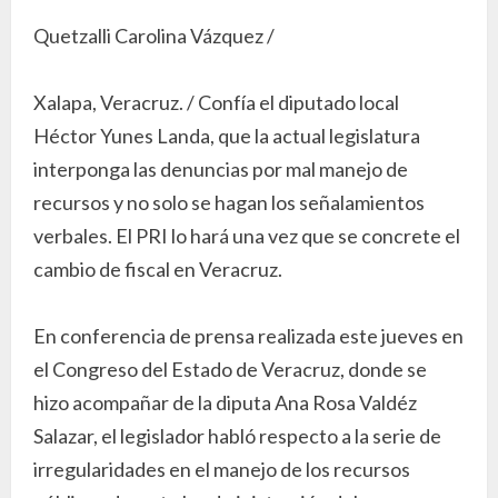
Quetzalli Carolina Vázquez /
Xalapa, Veracruz. / Confía el diputado local
Héctor Yunes Landa, que la actual legislatura
interponga las denuncias por mal manejo de
recursos y no solo se hagan los señalamientos
verbales. El PRI lo hará una vez que se concrete el
cambio de fiscal en Veracruz.
En conferencia de prensa realizada este jueves en
el Congreso del Estado de Veracruz, donde se
hizo acompañar de la diputa Ana Rosa Valdéz
Salazar, el legislador habló respecto a la serie de
irregularidades en el manejo de los recursos