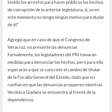
tenido los arrestos para hacer públicos los hechos
de corrupción de la anterior legislatura, sí, yo en
este momento no tengo ningún motivo para dudar
de él”.
Agregó que en caso de que el Congreso de
Veracruz, no presente las denuncias
formalmente, los legisladores del PRI tomarán
medidas para denunciar los hechos, pero para ello
esperarán a que se concrete el cambio de titular
de la Fiscalía General del Estado, dado que no
confían en que las denuncias prosperen mientras
Verónica Giadans se encuentre al frente de la
dependencia.