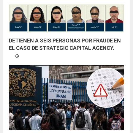
DETIENEN A SEIS PERSONAS POR FRAUDE EN
EL CASO DE STRATEGIC CAPITAL AGENCY.