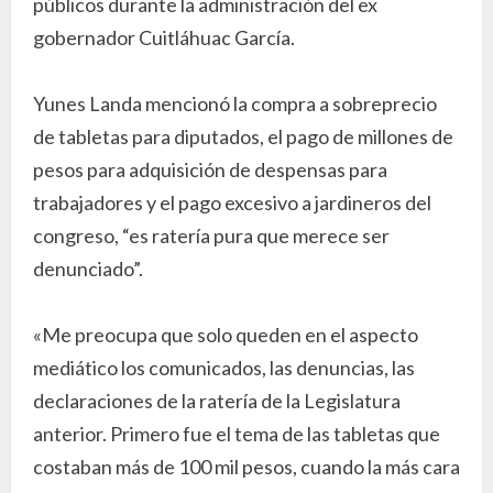
públicos durante la administración del ex
gobernador Cuitláhuac García.
Yunes Landa mencionó la compra a sobreprecio
de tabletas para diputados, el pago de millones de
pesos para adquisición de despensas para
trabajadores y el pago excesivo a jardineros del
congreso, “es ratería pura que merece ser
denunciado”.
«Me preocupa que solo queden en el aspecto
mediático los comunicados, las denuncias, las
declaraciones de la ratería de la Legislatura
anterior. Primero fue el tema de las tabletas que
costaban más de 100 mil pesos, cuando la más cara