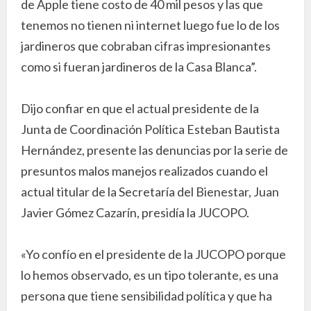
de Apple tiene costo de 40 mil pesos y las que
tenemos no tienen ni internet luego fue lo de los
jardineros que cobraban cifras impresionantes
como si fueran jardineros de la Casa Blanca”.
Dijo confiar en que el actual presidente de la
Junta de Coordinación Política Esteban Bautista
Hernández, presente las denuncias por la serie de
presuntos malos manejos realizados cuando el
actual titular de la Secretaría del Bienestar, Juan
Javier Gómez Cazarín, presidía la JUCOPO.
«Yo confío en el presidente de la JUCOPO porque
lo hemos observado, es un tipo tolerante, es una
persona que tiene sensibilidad política y que ha