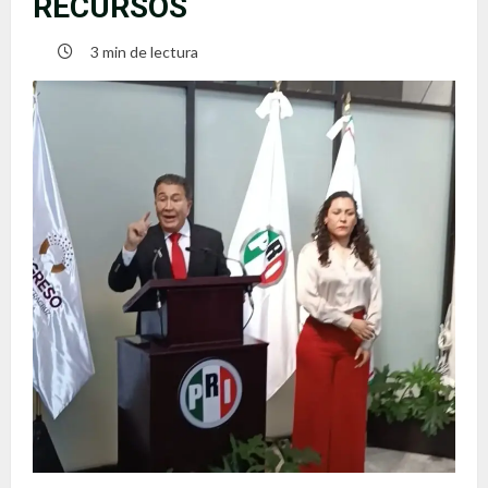
RECURSOS
3 min de lectura