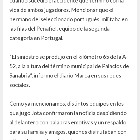
cuando sucedió el accidente que terminó con la
vida de ambos jugadores. Mencionar que el
hermano del seleccionado portugués, militaba en
las filas del Peñafiel, equipo de la segunda
categoría en Portugal.
“El siniestro se produjo en el kilómetro 65 de la A-
52, a la altura del término municipal de Palacios de
Sanabria”, informo el diario Marca en sus redes
sociales.
Como ya mencionamos, distintos equipos en los
que jugó Jota confirmaron la noticia despidiendo
al delantero con palabras emotivas y un respaldo
para su familia y amigos, quienes disfrutaban con