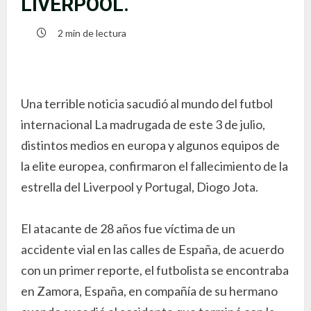
LIVERPOOL.
2 min de lectura
Una terrible noticia sacudió al mundo del futbol
internacional La madrugada de este 3 de julio,
distintos medios en europa y algunos equipos de
la elite europea, confirmaron el fallecimiento de la
estrella del Liverpool y Portugal, Diogo Jota.
El atacante de 28 años fue víctima de un
accidente vial en las calles de España, de acuerdo
con un primer reporte, el futbolista se encontraba
en Zamora, España, en compañía de su hermano