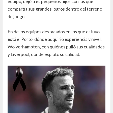
equipo, dejó tres pequeños hijos con los que
compartía sus grandes logros dentro del terreno
de juego.
En de los equipos destacados en los que estuvo
está el Porto, dónde adquirió experiencia y nivel,
Wolverhampton, con quiénes pulió sus cualidades
y Liverpool, dónde explotó su calidad.