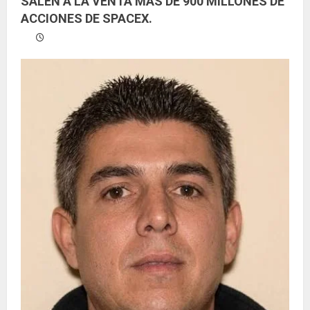
SALEN A LA VENTA MÁS DE 900 MILLONES DE
ACCIONES DE SPACEX.