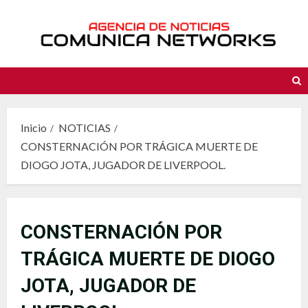
Saltar
al
contenido
Inicio
NOTICIAS
CONSTERNACIÓN POR TRÁGICA MUERTE DE
DIOGO JOTA, JUGADOR DE LIVERPOOL.
CONSTERNACIÓN POR
TRÁGICA MUERTE DE DIOGO
JOTA, JUGADOR DE