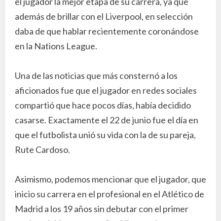
el jugador la mejor etapa de su carrera, ya que
además de brillar con el Liverpool, en selección
daba de que hablar recientemente coronándose
en la Nations League.
Una de las noticias que más consternó a los
aficionados fue que el jugador en redes sociales
compartió que hace pocos días, había decidido
casarse. Exactamente el 22 de junio fue el día en
que el futbolista unió su vida con la de su pareja,
Rute Cardoso.
Asimismo, podemos mencionar que el jugador, que
inicio su carrera en el profesional en el Atlético de
Madrid a los 19 años sin debutar con el primer