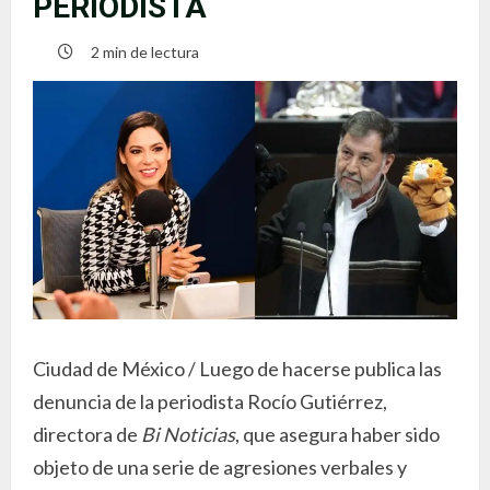
PERIODISTA
2 min de lectura
Ciudad de México / Luego de hacerse publica las
denuncia de la periodista Rocío Gutiérrez,
directora de
Bi Noticias
, que asegura haber sido
objeto de una serie de agresiones verbales y