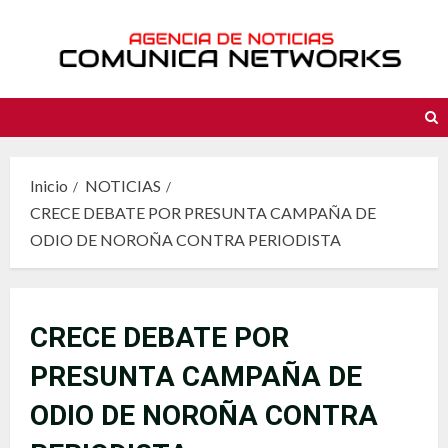
Saltar
al
contenido
Inicio
NOTICIAS
CRECE DEBATE POR PRESUNTA CAMPAÑA DE
ODIO DE NOROÑA CONTRA PERIODISTA
CRECE DEBATE POR
PRESUNTA CAMPAÑA DE
ODIO DE NOROÑA CONTRA