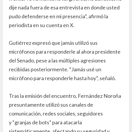
dije nada fuera de esa entrevista en donde usted
pudo defenderse en mi presencia”, afirmó la
periodista en su cuenta en X.
Gutiérrez expresó que jamás utilizó sus
micrófonos para responderle al ahora presidente
del Senado, pese a las múltiples agresiones
recibidas posteriormente. “Jamás usé un
micrófono para responderle hasta hoy”, señaló.
Tras la emisión del encuentro, Fernández Noroña
presuntamente utilizó sus canales de
comunicación, redes sociales, seguidores
y “granjas de bots” para atacarla
sistemáticamente, afectando su seguridad y