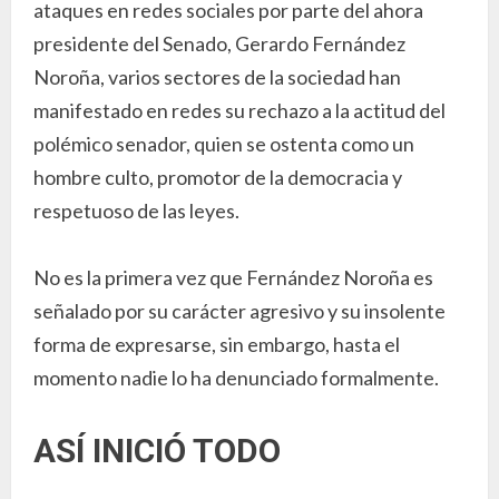
ataques en redes sociales por parte del ahora
presidente del Senado, Gerardo Fernández
Noroña, varios sectores de la sociedad han
manifestado en redes su rechazo a la actitud del
polémico senador, quien se ostenta como un
hombre culto, promotor de la democracia y
respetuoso de las leyes.
No es la primera vez que Fernández Noroña es
señalado por su carácter agresivo y su insolente
forma de expresarse, sin embargo, hasta el
momento nadie lo ha denunciado formalmente.
ASÍ INICIÓ TODO