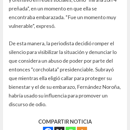
preñada”, en un momento en que ella se
encontraba embarazada. “Fue un momento muy
vulnerable”, expresó.
De esta manera, la periodista decidió romper el
silencio para visibilizar la situación y denunciar lo
que considera un abuso de poder por parte del
entonces “corcholata” presidenciable. Subrayó
que mientras ella eligió callar para proteger su
bienestar y el de su embarazo, Fernández Noroña,
habría usado su influencia para promover un
discurso de odio.
COMPARTIR NOTICIA