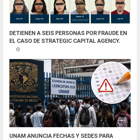
DETIENEN A SEIS PERSONAS POR FRAUDE EN
EL CASO DE STRATEGIC CAPITAL AGENCY.
UNAM ANUNCIA FECHAS Y SEDES PARA