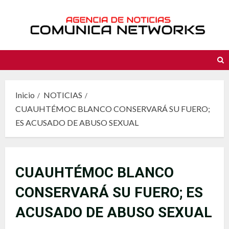
Saltar
al
contenido
Inicio
NOTICIAS
CUAUHTÉMOC BLANCO CONSERVARÁ SU FUERO;
ES ACUSADO DE ABUSO SEXUAL
CUAUHTÉMOC BLANCO
CONSERVARÁ SU FUERO; ES
ACUSADO DE ABUSO SEXUAL