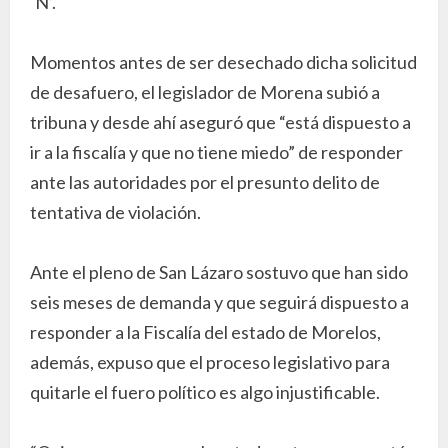
‘N’.
Momentos antes de ser desechado dicha solicitud
de desafuero, el legislador de Morena subió a
tribuna y desde ahí aseguró que “está dispuesto a
ir a la fiscalía y que no tiene miedo” de responder
ante las autoridades por el presunto delito de
tentativa de violación.
Ante el pleno de San Lázaro sostuvo que han sido
seis meses de demanda y que seguirá dispuesto a
responder a la Fiscalía del estado de Morelos,
además, expuso que el proceso legislativo para
quitarle el fuero político es algo injustificable.