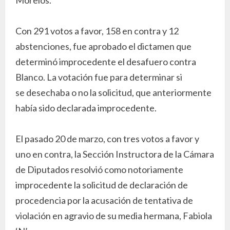
Con 291 votos a favor, 158 en contra y 12
abstenciones, fue aprobado el dictamen que
determinó improcedente el desafuero contra
Blanco. La votación fue para determinar si
se desechaba o no la solicitud, que anteriormente
había sido declarada improcedente.
El pasado 20 de marzo, con tres votos a favor y
uno en contra, la Sección Instructora de la Cámara
de Diputados resolvió como notoriamente
improcedente la solicitud de declaración de
procedencia por la acusación de tentativa de
violación en agravio de su media hermana, Fabiola