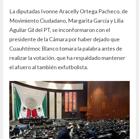
La diputadas Ivonne Aracelly Ortega Pacheco, de
Movimiento Ciudadano, Margarita García y Lilia
Aguilar Gil del PT, se inconformaron con el
presidente de la Cámara por haber dejado que
Cuauhtémoc Blanco tomara la palabra antes de
realizar la votación, que ha respaldado mantener
el afuero al también exfutbolista.