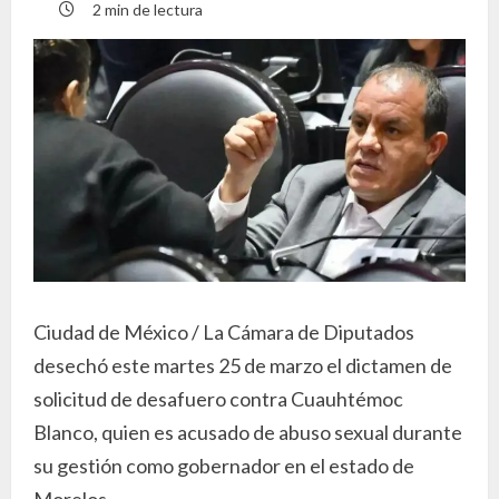
2 min de lectura
Ciudad de México / La Cámara de Diputados
desechó este martes 25 de marzo el dictamen de
solicitud de desafuero contra Cuauhtémoc
Blanco, quien es acusado de abuso sexual durante
su gestión como gobernador en el estado de
Morelos.