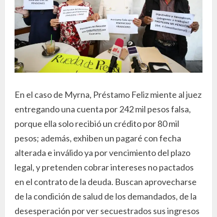
En el caso de Myrna, Préstamo Feliz miente al juez
entregando una cuenta por 242 mil pesos falsa,
porque ella solo recibió un crédito por 80 mil
pesos; además, exhiben un pagaré con fecha
alterada e inválido ya por vencimiento del plazo
legal, y pretenden cobrar intereses no pactados
en el contrato de la deuda. Buscan aprovecharse
de la condición de salud de los demandados, de la
desesperación por ver secuestrados sus ingresos