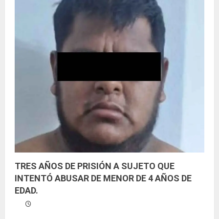
o
TRES AÑOS DE PRISIÓN A SUJETO QUE
INTENTÓ ABUSAR DE MENOR DE 4 AÑOS DE
EDAD.