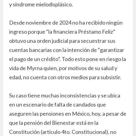
y síndrome mielodisplásico.
Desde noviembre de 2024 no ha recibido ningún
ingreso porque “la financiera Préstamo Feliz”
obtuvo una orden judicial para secuestrar sus
cuentas bancarias con la intención de “garantizar
el pago de un crédito”. Todo esto pone en riesgo la
vida de Myrna quien, por motivos de su salud y
edad, no cuenta con otros medios para subsistir.
Su caso tiene muchas inconsistencias y se ubica
en un escenario de falta de candados que
aseguren las pensiones en México, hoy, a pesar de
que la pensión del Bienestar está en la
Constitución (artículo 4to. Constitucional), no