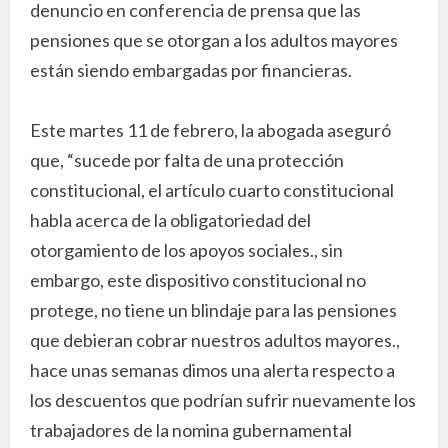
denuncio en conferencia de prensa que las
pensiones que se otorgan a los adultos mayores
están siendo embargadas por financieras.
Este martes 11 de febrero, la abogada aseguró
que, “sucede por falta de una protección
constitucional, el artículo cuarto constitucional
habla acerca de la obligatoriedad del
otorgamiento de los apoyos sociales., sin
embargo, este dispositivo constitucional no
protege, no tiene un blindaje para las pensiones
que debieran cobrar nuestros adultos mayores.,
hace unas semanas dimos una alerta respecto a
los descuentos que podrían sufrir nuevamente los
trabajadores de la nomina gubernamental