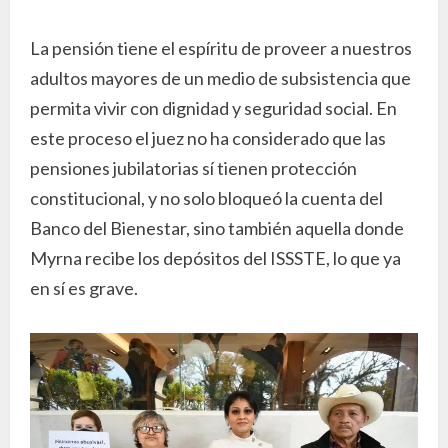
La pensión tiene el espíritu de proveer a nuestros
adultos mayores de un medio de subsistencia que
permita vivir con dignidad y seguridad social. En
este proceso el juez no ha considerado que las
pensiones jubilatorias sí tienen protección
constitucional, y no solo bloqueó la cuenta del
Banco del Bienestar, sino también aquella donde
Myrna recibe los depósitos del ISSSTE, lo que ya
en sí es grave.