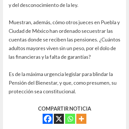
y del desconocimiento de la ley.
Muestran, además, cómo otros jueces en Puebla y
Ciudad de México han ordenado secuestrar las
cuentas donde se reciben las pensiones. ¿Cuántos
adultos mayores viven sin un peso, por el dolo de
las financieras y la falta de garantías?
Es de la máxima urgencia legislar para blindar la
Pensión del Bienestar, y que, como presumen, su
protección sea constitucional.
COMPARTIR NOTICIA