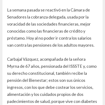
La semana pasada se reactivó en la Cámara de
Senadores la cobranza delegada, usada por la
voracidad de las sociedades financieras, mejor
conocidas como las financieras de crédito y
préstamo. Hoy al no poder ir contra los salarios
van contra las pensiones de los adultos mayores.
Carbajal Vázquez, acompañada de la señora
Myrna de 67 años, pensionada del ISSSTE y, como
su derecho constitucional, también recibe la
pensión del Bienestar; estos son sus únicos
ingresos, con los que debe costear los servicios,
alimentación y los cuidados propios de dos
padecimientos de salud, porque vive con diabetes