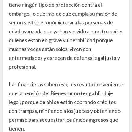
tiene ningún tipo de protección contra el
embargo, lo que impide que cumpla su misión de
ser un sostén económico para las personas de
edad avanzada que ya han servido a nuestro país y
quienes están en grave vulnerabilidad porque
muchas veces están solos, viven con
enfermedades y carecen de defensa legal justa y
profesional.
Las financieras saben eso; les resulta conveniente
que la pensión del Bienestar no tenga blindaje
legal, porque de ahí se están cobrando créditos
con trampas, mintiendo a los jueces y obteniendo
permiso para secuestrar los únicos ingresos que
tienen.