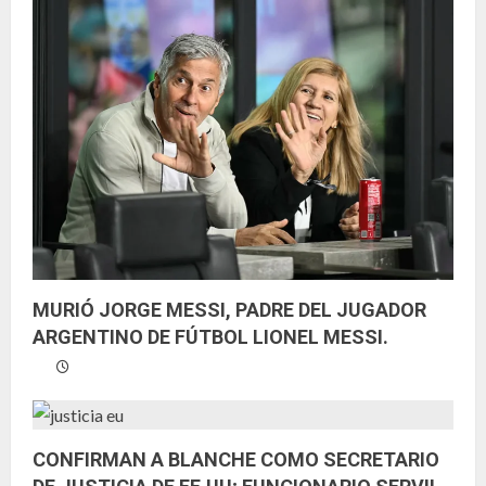
MURIÓ JORGE MESSI, PADRE DEL JUGADOR
ARGENTINO DE FÚTBOL LIONEL MESSI.
CONFIRMAN A BLANCHE COMO SECRETARIO