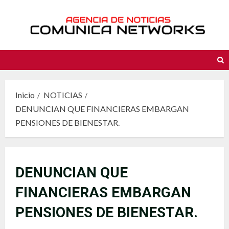
Saltar
al
contenido
Inicio
NOTICIAS
DENUNCIAN QUE FINANCIERAS EMBARGAN
PENSIONES DE BIENESTAR.
DENUNCIAN QUE
FINANCIERAS EMBARGAN
PENSIONES DE BIENESTAR.