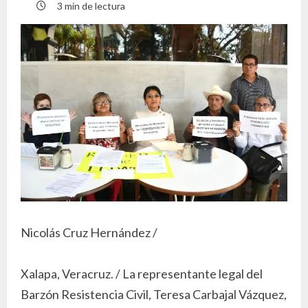
3 min de lectura
Nicolás Cruz Hernández /
Xalapa, Veracruz. / La representante legal del
Barzón Resistencia Civil, Teresa Carbajal Vázquez,