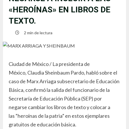
«HEROÍNAS» EN LIBROS DE
TEXTO.
2 min de lectura
Ciudad de México / La presidenta de
México, Claudia Sheinbaum Pardo, habló sobre el
caso de Marx Arriaga subsecretario de Educación
Básica, confirmó la salida del funcionario de la
Secretaría de Educación Pública (SEP) por
negarse cambiar los libros de texto y colocar a
las “heroínas de la patria” en estos ejemplares
gratuitos de educación básica.