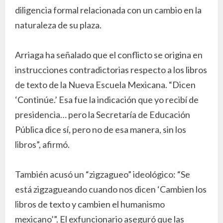
diligencia formal relacionada con un cambio en la
naturaleza de su plaza.
Arriaga ha señalado que el conflicto se origina en
instrucciones contradictorias respecto a los libros
de texto de la Nueva Escuela Mexicana. “Dicen
‘Continúe.’ Esa fue la indicación que yo recibí de
presidencia… pero la Secretaría de Educación
Pública dice sí, pero no de esa manera, sin los
libros”, afirmó.
También acusó un “zigzagueo” ideológico: “Se
está zigzagueando cuando nos dicen ‘Cambien los
libros de texto y cambien el humanismo
mexicano’”. El exfuncionario aseguró que las