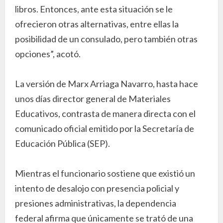
libros. Entonces, ante esta situación se le
ofrecieron otras alternativas, entre ellas la
posibilidad de un consulado, pero también otras
opciones”, acotó.
La versión de Marx Arriaga Navarro, hasta hace
unos días director general de Materiales
Educativos, contrasta de manera directa con el
comunicado oficial emitido por la Secretaría de
Educación Pública (SEP).
Mientras el funcionario sostiene que existió un
intento de desalojo con presencia policial y
presiones administrativas, la dependencia
federal afirma que únicamente se trató de una