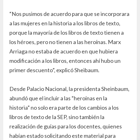
“Nos pusimos de acuerdo para que se incorporara
a las mujeres en la historia a los libros de texto,
porque la mayoría de los libros de texto tienen a
los héroes, pero no tienen a las heroínas. Marx
Arriaga no estaba de acuerdo en que hubiera
modificación a los libros, entonces ahí hubo un
primer descuento”, explicó Sheibaum.
Desde Palacio Nacional, la presidenta Sheinbaum,
abundó que el incluir a las “heroínas en la
historia” no solo era parte de los cambios a los
libros de texto de la SEP, sino también la
realización de guías para los docentes, quienes
habían estado solicitando este material para