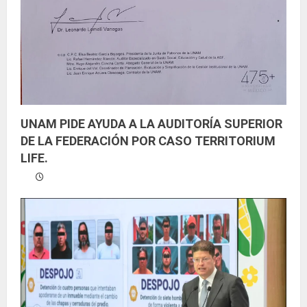
UNAM PIDE AYUDA A LA AUDITORÍA SUPERIOR
DE LA FEDERACIÓN POR CASO TERRITORIUM
LIFE.