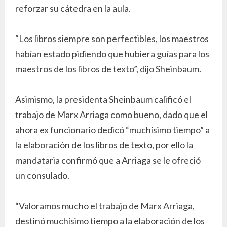
reforzar su cátedra en la aula.
“Los libros siempre son perfectibles, los maestros
habían estado pidiendo que hubiera guías para los
maestros de los libros de texto”, dijo Sheinbaum.
Asimismo, la presidenta Sheinbaum calificó el
trabajo de Marx Arriaga como bueno, dado que el
ahora ex funcionario dedicó “muchísimo tiempo” a
la elaboración de los libros de texto, por ello la
mandataria confirmó que a Arriaga se le ofreció
un consulado.
“Valoramos mucho el trabajo de Marx Arriaga,
destinó muchísimo tiempo a la elaboración de los