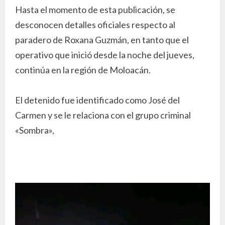
Hasta el momento de esta publicación, se
desconocen detalles oficiales respecto al
paradero de Roxana Guzmán, en tanto que el
operativo que inició desde la noche del jueves,
continúa en la región de Moloacán.
El detenido fue identificado como José del
Carmen y se le relaciona con el grupo criminal
«Sombra»,