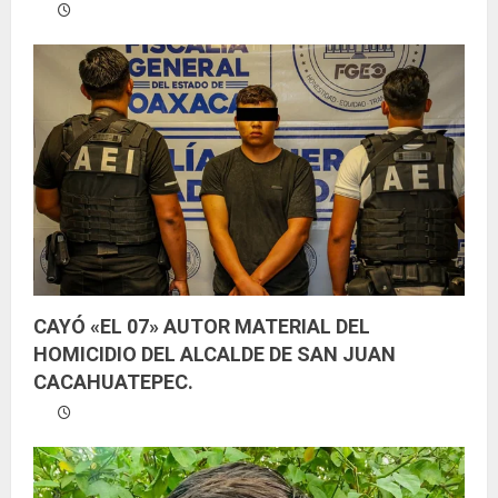
CAYÓ «EL 07» AUTOR MATERIAL DEL
HOMICIDIO DEL ALCALDE DE SAN JUAN
CACAHUATEPEC.