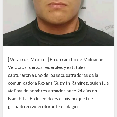
[ Veracruz, México. ] En un rancho de Moloacán
Veracruz fuerzas federales y estatales
capturaron a uno de los secuestradores de la
comunicadora Roxana Guzmán Ramírez, quien fue
víctima de hombres armados hace 24 días en
Nanchital. El detenido es el mismo que fue
grabado en video durante el plagio.