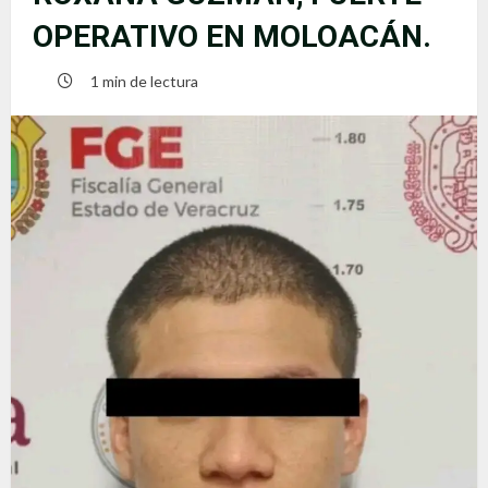
OPERATIVO EN MOLOACÁN.
1 min de lectura