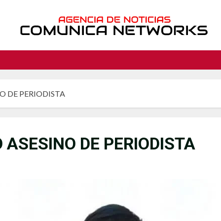
O DE PERIODISTA
 ASESINO DE PERIODISTA