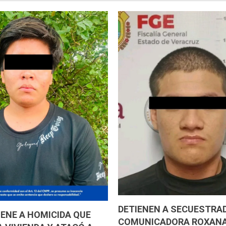
DETIENEN A SECUESTRAD
IENE A HOMICIDA QUE
COMUNICADORA ROXAN