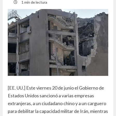
1 min de lectura
[EE. UU.] Este viernes 20 de junio el Gobierno de
Estados Unidos sancionó a varias empresas
extranjeras, a un ciudadano chino y a un carguero
para debilitar la capacidad militar de Irán, mientras