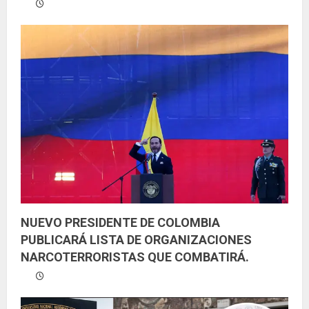
NUEVO PRESIDENTE DE COLOMBIA
PUBLICARÁ LISTA DE ORGANIZACIONES
NARCOTERRORISTAS QUE COMBATIRÁ.