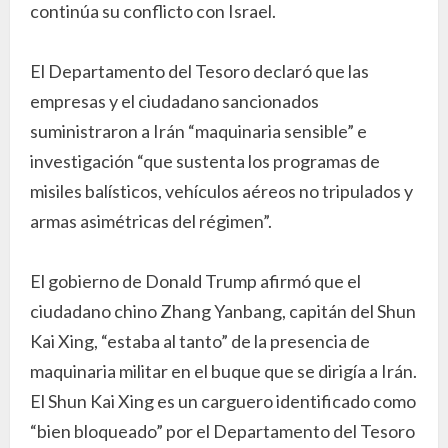
continúa su conflicto con Israel.
El Departamento del Tesoro declaró que las
empresas y el ciudadano sancionados
suministraron a Irán “maquinaria sensible” e
investigación “que sustenta los programas de
misiles balísticos, vehículos aéreos no tripulados y
armas asimétricas del régimen”.
El gobierno de Donald Trump afirmó que el
ciudadano chino Zhang Yanbang, capitán del Shun
Kai Xing, “estaba al tanto” de la presencia de
maquinaria militar en el buque que se dirigía a Irán.
El Shun Kai Xing es un carguero identificado como
“bien bloqueado” por el Departamento del Tesoro