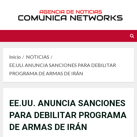
Saltar
al
contenido
Inicio
NOTICIAS
EE.UU. ANUNCIA SANCIONES PARA DEBILITAR
PROGRAMA DE ARMAS DE IRÁN
EE.UU. ANUNCIA SANCIONES
PARA DEBILITAR PROGRAMA
DE ARMAS DE IRÁN