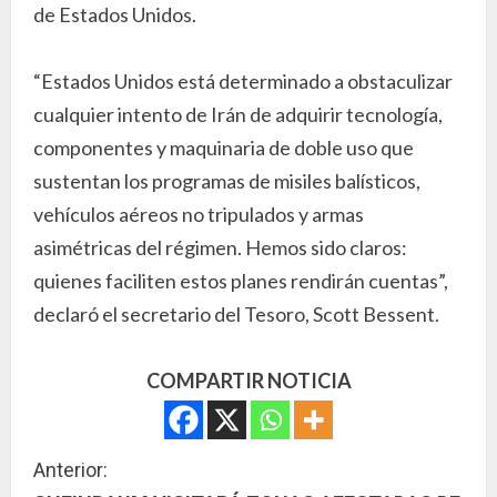
de Estados Unidos.
“Estados Unidos está determinado a obstaculizar
cualquier intento de Irán de adquirir tecnología,
componentes y maquinaria de doble uso que
sustentan los programas de misiles balísticos,
vehículos aéreos no tripulados y armas
asimétricas del régimen. Hemos sido claros:
quienes faciliten estos planes rendirán cuentas”,
declaró el secretario del Tesoro, Scott Bessent.
COMPARTIR NOTICIA
S
Anterior: