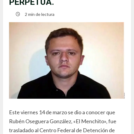
PERPETUA.
2 min de lectura
Este viernes 14 de marzo se dio a conocer que
Rubén Oseguera González, «El Menchito», fue
trasladado al Centro Federal de Detención de