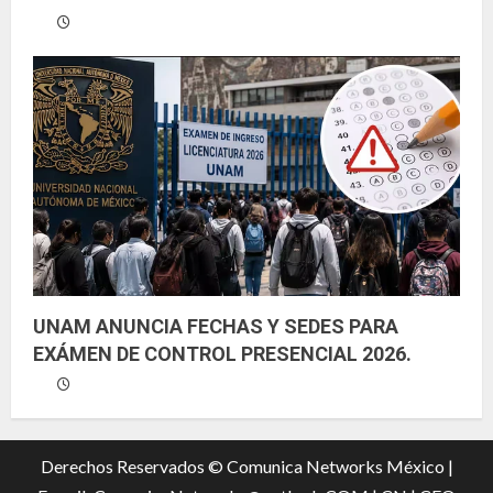
UNAM ANUNCIA FECHAS Y SEDES PARA
EXÁMEN DE CONTROL PRESENCIAL 2026.
Derechos Reservados © Comunica Networks México |