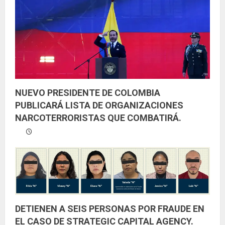
d
o
NUEVO PRESIDENTE DE COLOMBIA
PUBLICARÁ LISTA DE ORGANIZACIONES
NARCOTERRORISTAS QUE COMBATIRÁ.
DETIENEN A SEIS PERSONAS POR FRAUDE EN
EL CASO DE STRATEGIC CAPITAL AGENCY.