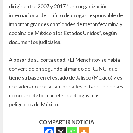
dirigir entre 2007 y 2017 “una organización
internacional de tráfico de drogas responsable de
importar grandes cantidades de metanfetamina y
cocaína de México a los Estados Unidos”, según
documentos judiciales.
A pesar de su corta edad, «El Menchito» se había
convertido en segundo al mando del CJNG, que
tiene su base en el estado de Jalisco (México) y es
considerado por las autoridades estadounidenses
como uno de los carteles de drogas más
peligrosos de México.
COMPARTIR NOTICIA