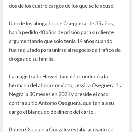
dos de los cuatro cargos de los que se le acusó.
Uno de los abogados de Oseguera, de 35 años,
había pedido 40 años de prisión para su cliente
argumentando que solo tenía 14 años cuando
fue reclutado para unirse al negocio de tráfico de
drogas de su familia.
La magistrado Howell también condenó a la
hermana del ahora convicto, Jessica Oseguera ‘La
Negra’ a 30 meses en 2021 y preside el caso
contra su tío Antonio Oseguera, que tenía a su
cargo el blanqueo de dinero del cartel.
Rubén Oseguera González estaba acusado de