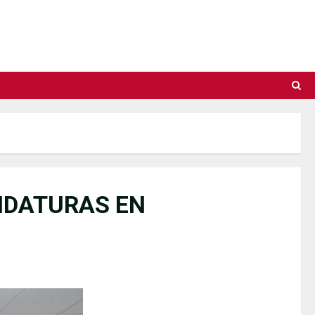
IDATURAS EN