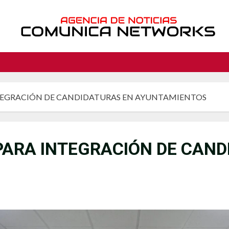
TEGRACIÓN DE CANDIDATURAS EN AYUNTAMIENTOS
ARA INTEGRACIÓN DE CAND