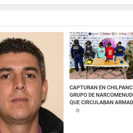
CAPTURAN EN CHILPANC
GRUPO DE NARCOMENUD
QUE CIRCULABAN ARMAD