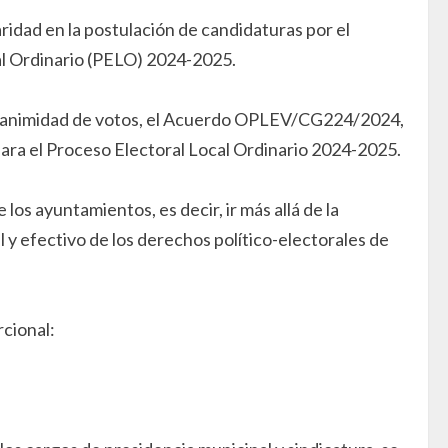
ridad en la postulación de candidaturas por el
cal Ordinario (PELO) 2024-2025.
 unanimidad de votos, el Acuerdo OPLEV/CG224/2024,
para el Proceso Electoral Local Ordinario 2024-2025.
los ayuntamientos, es decir, ir más allá de la
y efectivo de los derechos político-electorales de
rcional: