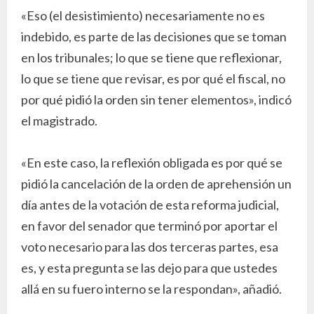
«Eso (el desistimiento) necesariamente no es
indebido, es parte de las decisiones que se toman
en los tribunales; lo que se tiene que reflexionar,
lo que se tiene que revisar, es por qué el fiscal, no
por qué pidió la orden sin tener elementos», indicó
el magistrado.
«En este caso, la reflexión obligada es por qué se
pidió la cancelación de la orden de aprehensión un
día antes de la votación de esta reforma judicial,
en favor del senador que terminó por aportar el
voto necesario para las dos terceras partes, esa
es, y esta pregunta se las dejo para que ustedes
allá en su fuero interno se la respondan», añadió.