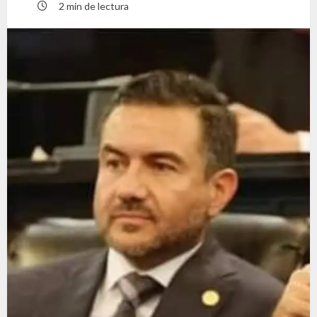
2 min de lectura