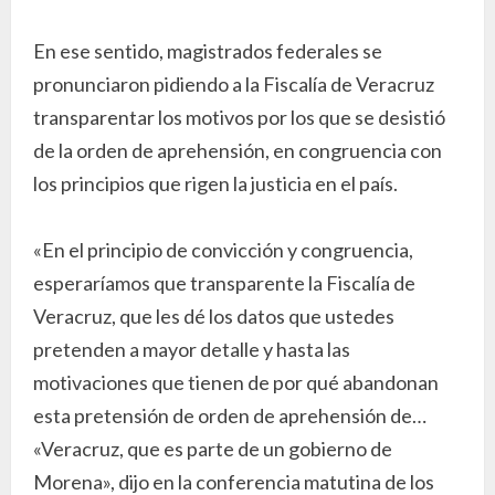
En ese sentido, magistrados federales se
pronunciaron pidiendo a la Fiscalía de Veracruz
transparentar los motivos por los que se desistió
de la orden de aprehensión, en congruencia con
los principios que rigen la justicia en el país.
«En el principio de convicción y congruencia,
esperaríamos que transparente la Fiscalía de
Veracruz, que les dé los datos que ustedes
pretenden a mayor detalle y hasta las
motivaciones que tienen de por qué abandonan
esta pretensión de orden de aprehensión de…
«Veracruz, que es parte de un gobierno de
Morena», dijo en la conferencia matutina de los