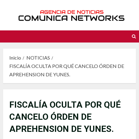
Saltar
al
contenido
Inicio
NOTICIAS
FISCALÍA OCULTA POR QUÉ CANCELO ÓRDEN DE
APREHENSION DE YUNES.
FISCALÍA OCULTA POR QUÉ
CANCELO ÓRDEN DE
APREHENSION DE YUNES.