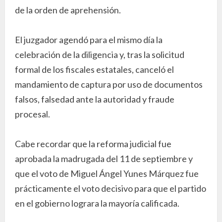
de la orden de aprehensión.
El juzgador agendó para el mismo día la
celebración de la diligencia y, tras la solicitud
formal de los fiscales estatales, canceló el
mandamiento de captura por uso de documentos
falsos, falsedad ante la autoridad y fraude
procesal.
Cabe recordar que la reforma judicial fue
aprobada la madrugada del 11 de septiembre y
que el voto de Miguel Ángel Yunes Márquez fue
prácticamente el voto decisivo para que el partido
en el gobierno lograra la mayoría calificada.