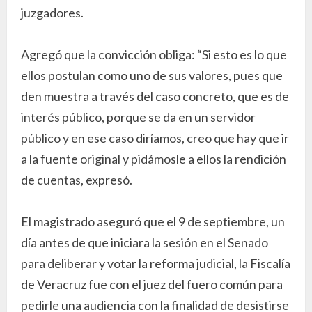
juzgadores.
Agregó que la convicción obliga: “Si esto es lo que
ellos postulan como uno de sus valores, pues que
den muestra a través del caso concreto, que es de
interés público, porque se da en un servidor
público y en ese caso diríamos, creo que hay que ir
a la fuente original y pidámosle a ellos la rendición
de cuentas, expresó.
El magistrado aseguró que el 9 de septiembre, un
día antes de que iniciara la sesión en el Senado
para deliberar y votar la reforma judicial, la Fiscalía
de Veracruz fue con el juez del fuero común para
pedirle una audiencia con la finalidad de desistirse