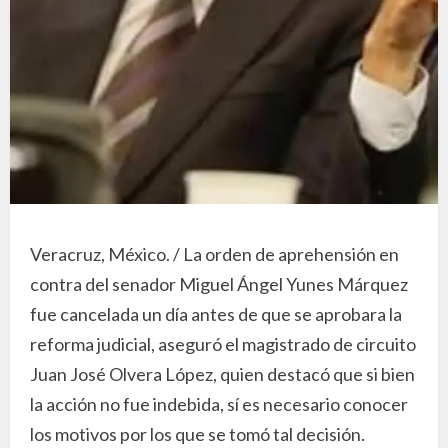
Veracruz, México. / La orden de aprehensión en
contra del senador Miguel Ángel Yunes Márquez
fue cancelada un día antes de que se aprobara la
reforma judicial, aseguró el magistrado de circuito
Juan José Olvera López, quien destacó que si bien
la acción no fue indebida, sí es necesario conocer
los motivos por los que se tomó tal decisión.