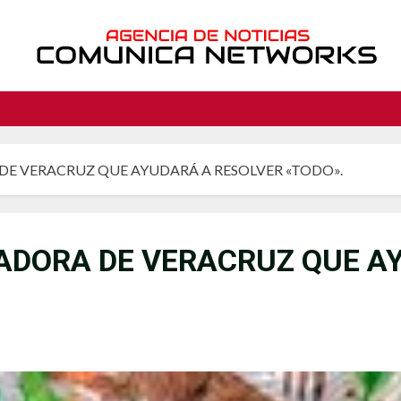
DE VERACRUZ QUE AYUDARÁ A RESOLVER «TODO».
ADORA DE VERACRUZ QUE A