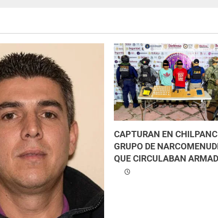
CAPTURAN EN CHILPANC
GRUPO DE NARCOMENUD
QUE CIRCULABAN ARMAD