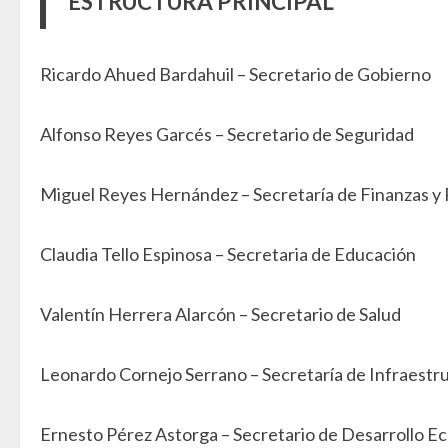
ESTRUCTURA PRINCIPAL
Ricardo Ahued Bardahuil – Secretario de Gobierno
Alfonso Reyes Garcés – Secretario de Seguridad
Miguel Reyes Hernández – Secretaría de Finanzas y
Claudia Tello Espinosa – Secretaria de Educación
Valentín Herrera Alarcón – Secretario de Salud
Leonardo Cornejo Serrano – Secretaría de Infraestru
Ernesto Pérez Astorga – Secretario de Desarrollo E