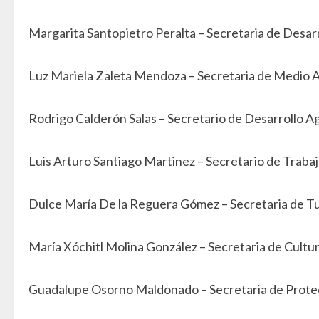
Margarita Santopietro Peralta – Secretaria de Desarr
Luz Mariela Zaleta Mendoza – Secretaria de Medio
Rodrigo Calderón Salas – Secretario de Desarrollo A
Luis Arturo Santiago Martinez – Secretario de Trabaj
Dulce María De la Reguera Gómez – Secretaria de T
María Xóchitl Molina González – Secretaria de Cultu
Guadalupe Osorno Maldonado – Secretaria de Protec