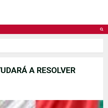
YUDARÁ A RESOLVER