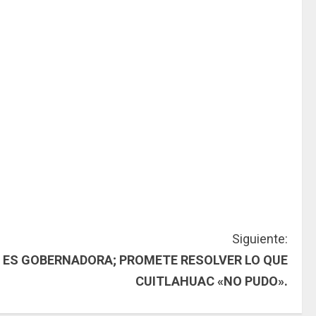
Siguiente:
A ES GOBERNADORA; PROMETE RESOLVER LO QUE
CUITLAHUAC «NO PUDO».