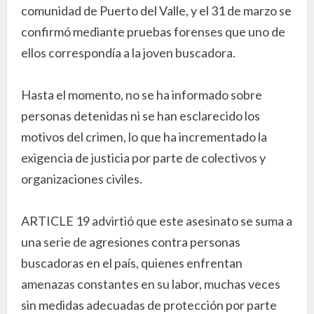
comunidad de Puerto del Valle, y el 31 de marzo se
confirmó mediante pruebas forenses que uno de
ellos correspondía a la joven buscadora.
Hasta el momento, no se ha informado sobre
personas detenidas ni se han esclarecido los
motivos del crimen, lo que ha incrementado la
exigencia de justicia por parte de colectivos y
organizaciones civiles.
ARTICLE 19 advirtió que este asesinato se suma a
una serie de agresiones contra personas
buscadoras en el país, quienes enfrentan
amenazas constantes en su labor, muchas veces
sin medidas adecuadas de protección por parte