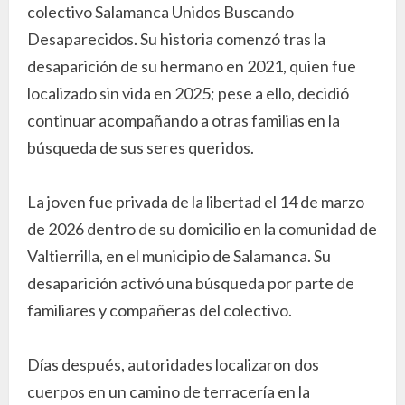
colectivo Salamanca Unidos Buscando
Desaparecidos. Su historia comenzó tras la
desaparición de su hermano en 2021, quien fue
localizado sin vida en 2025; pese a ello, decidió
continuar acompañando a otras familias en la
búsqueda de sus seres queridos.
La joven fue privada de la libertad el 14 de marzo
de 2026 dentro de su domicilio en la comunidad de
Valtierrilla, en el municipio de Salamanca. Su
desaparición activó una búsqueda por parte de
familiares y compañeras del colectivo.
Días después, autoridades localizaron dos
cuerpos en un camino de terracería en la