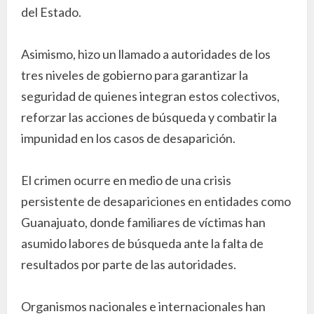
del Estado.
Asimismo, hizo un llamado a autoridades de los
tres niveles de gobierno para garantizar la
seguridad de quienes integran estos colectivos,
reforzar las acciones de búsqueda y combatir la
impunidad en los casos de desaparición.
El crimen ocurre en medio de una crisis
persistente de desapariciones en entidades como
Guanajuato, donde familiares de víctimas han
asumido labores de búsqueda ante la falta de
resultados por parte de las autoridades.
Organismos nacionales e internacionales han