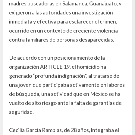
madres buscadoras en Salamanca, Guanajuato, y
exigieron a las autoridades una investigación
inmediata y efectiva para esclarecer el crimen,
ocurrido en un contexto de creciente violencia
contra familiares de personas desaparecidas.
De acuerdo con un posicionamiento de la
organización ARTICLE 19, el homicidio ha
generado “profunda indignación”, al tratarse de
una joven que participaba activamente en labores
de búsqueda, una actividad que en México se ha
vuelto de alto riesgo ante la falta de garantías de
seguridad.
Cecilia García Ramblas, de 28 años, integraba el