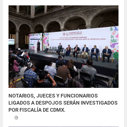
NOTARIOS, JUECES Y FUNCIONARIOS
LIGADOS A DESPOJOS SERÁN INVESTIGADOS
POR FISCALÍA DE CDMX.