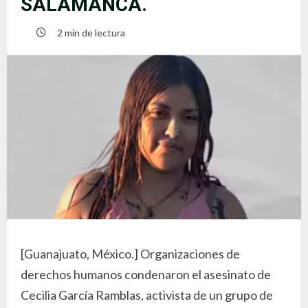
SALAMANCA.
2 min de lectura
[Guanajuato, México.] Organizaciones de
derechos humanos condenaron el asesinato de
Cecilia García Ramblas, activista de un grupo de