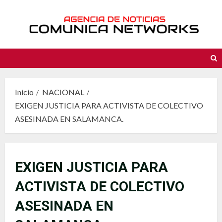
Saltar
al
contenido
Inicio
NACIONAL
EXIGEN JUSTICIA PARA ACTIVISTA DE COLECTIVO
ASESINADA EN SALAMANCA.
EXIGEN JUSTICIA PARA
ACTIVISTA DE COLECTIVO
ASESINADA EN