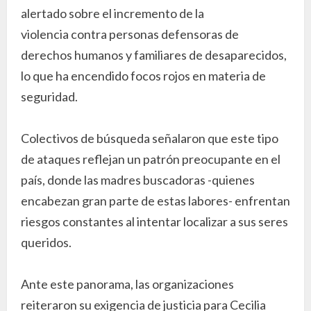
alertado sobre el incremento de la
violencia contra personas defensoras de
derechos humanos y familiares de desaparecidos,
lo que ha encendido focos rojos en materia de
seguridad.
Colectivos de búsqueda señalaron que este tipo
de ataques reflejan un patrón preocupante en el
país, donde las madres buscadoras -quienes
encabezan gran parte de estas labores- enfrentan
riesgos constantes al intentar localizar a sus seres
queridos.
Ante este panorama, las organizaciones
reiteraron su exigencia de justicia para Cecilia