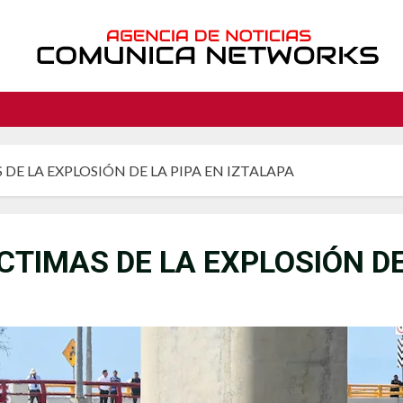
DE LA EXPLOSIÓN DE LA PIPA EN IZTALAPA
CTIMAS DE LA EXPLOSIÓN DE