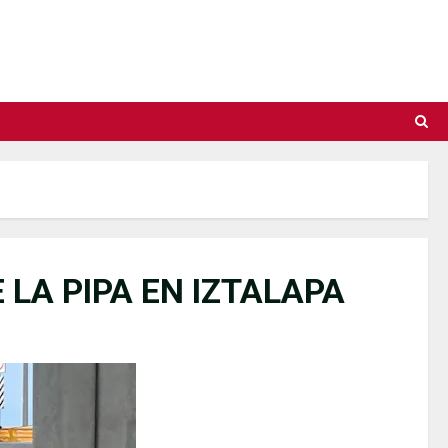
 LA PIPA EN IZTALAPA