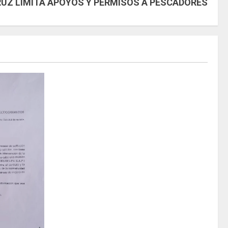
UZ LIMITA APOYOS Y PERMISOS A PESCADORES