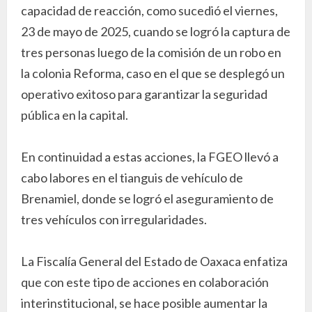
capacidad de reacción, como sucedió el viernes,
23 de mayo de 2025, cuando se logró la captura de
tres personas luego de la comisión de un robo en
la colonia Reforma, caso en el que se desplegó un
operativo exitoso para garantizar la seguridad
pública en la capital.
En continuidad a estas acciones, la FGEO llevó a
cabo labores en el tianguis de vehículo de
Brenamiel, donde se logró el aseguramiento de
tres vehículos con irregularidades.
La Fiscalía General del Estado de Oaxaca enfatiza
que con este tipo de acciones en colaboración
interinstitucional, se hace posible aumentar la