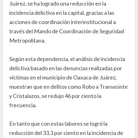
Juárez, se ha logrado una reducción en la
incidencia delictiva en la capital, gracias a las
acciones de coordinación interinstitucional a
través del Mando de Coordinación de Seguridad
Metropolitana.
Según esta dependencia, el análisis de incidencia
delictiva basado en las denuncias realizadas por
víctimas en el municipio de Oaxaca de Juárez,
muestran que en delitos como Robo a Transeúnte
y Cristalazos, se redujo 46 por ciento la
frecuencia.
En tanto que con estas labores se logró la
reducción del 33.3 por ciento en la incidencia de