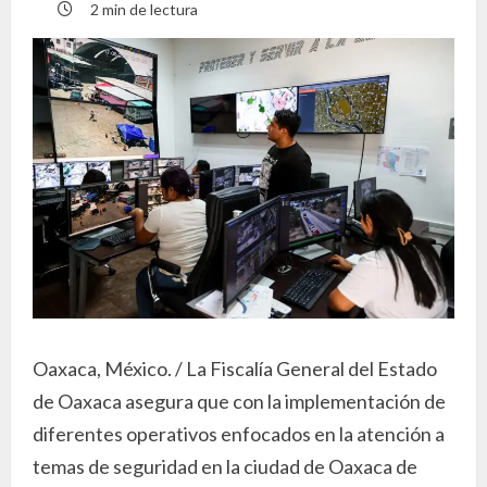
2 min de lectura
Oaxaca, México. / La Fiscalía General del Estado
de Oaxaca asegura que con la implementación de
diferentes operativos enfocados en la atención a
temas de seguridad en la ciudad de Oaxaca de