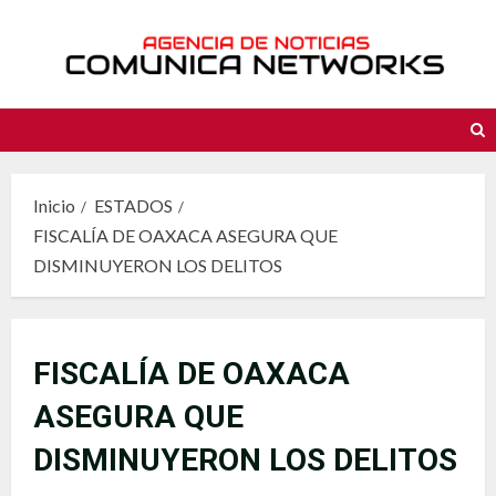
Saltar
al
contenido
Inicio
ESTADOS
FISCALÍA DE OAXACA ASEGURA QUE
DISMINUYERON LOS DELITOS
FISCALÍA DE OAXACA
ASEGURA QUE
DISMINUYERON LOS DELITOS