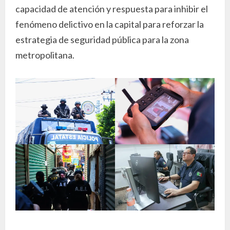
capacidad de atención y respuesta para inhibir el
fenómeno delictivo en la capital para reforzar la
estrategia de seguridad pública para la zona
metropolitana.