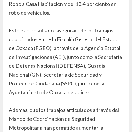
Robo a Casa Habitación y del 13.4 por ciento en
robo de vehículos.
Este es el resultado -aseguran- de los trabajos
coordinados entre la Fiscalía General del Estado
de Oaxaca (FGEO), a través de la Agencia Estatal
de Investigaciones (AEI), junto como la Secretaría
de Defensa Nacional (DEFENSA), Guardia
Nacional (GN), Secretaría de Seguridad y
Protección Ciudadana (SSPC), junto con la
Ayuntamiento de Oaxaca de Juárez.
Además, que los trabajos articulados a través del
Mando de Coordinación de Seguridad
Metropolitana han permitido aumentar la