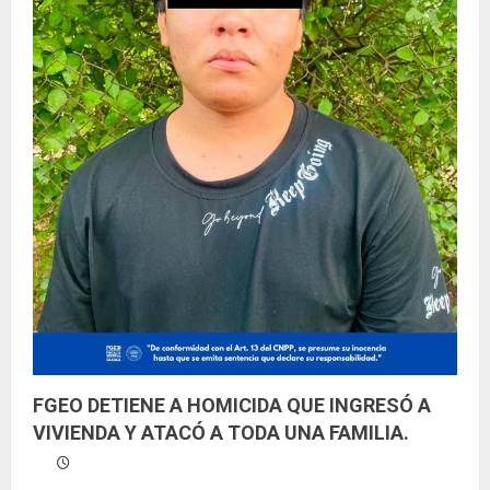
FGEO DETIENE A HOMICIDA QUE INGRESÓ A
VIVIENDA Y ATACÓ A TODA UNA FAMILIA.