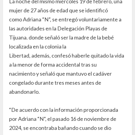
La noche del mismo miércoles 19 de febrero, una
mujer de 27 años de edad que se identificó
como Adriana “N”, se entregó voluntariamente a
las autoridades en la Delegación Playas de
Tijuana. donde señaló ser la madre de la bebé
localizada en la colonia la
Libertad, además, confesó haberle quitado la vida
a la menor de forma accidental tras su
nacimiento y señaló que mantuvo el cadáver
congelado durante tres meses antes de
abandonarlo.
“De acuerdo con la información proporcionada
por Adriana “N”, el pasado 16 de noviembre de
2024, se encontraba bañando cuando se dio