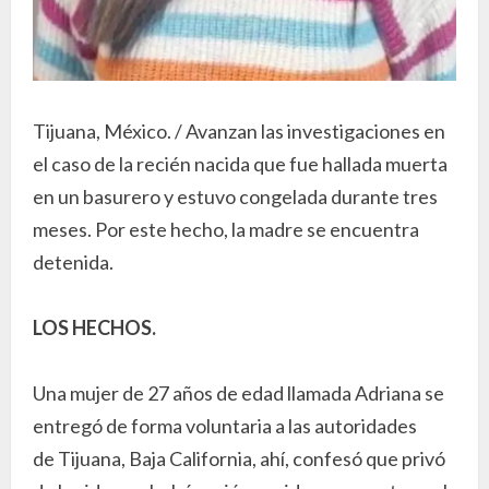
Tijuana, México. / Avanzan las investigaciones en
el caso de la recién nacida que fue hallada muerta
en un basurero y estuvo congelada durante tres
meses. Por este hecho, la madre se encuentra
detenida.
LOS HECHOS.
Una mujer de 27 años de edad llamada Adriana se
entregó de forma voluntaria a las autoridades
de Tijuana, Baja California, ahí, confesó que privó