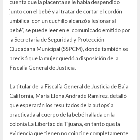
cuenta que la placenta se le había despendido
junto con el bebé y al tratar de cortar el cordón
umbilical con un cuchillo alcanzó a lesionar al
bebé”, se puede leer en el comunicado emitido por
la Secretaría de Seguridad y Protección
Ciudadana Municipal (SSPCM), donde también se
precisó que la mujer quedó a disposición de la
Fiscalía General de Justicia.
La titular de la Fiscalía General de Justicia de Baja
California, María Elena Andrade Ramírez, detalló
que esperarán los resultados de la autopsia
practicada al cuerpo de la bebé hallada en la
colonia La Libertad de Tijuana, en tanto que la
evidencia que tienen no coincide completamente