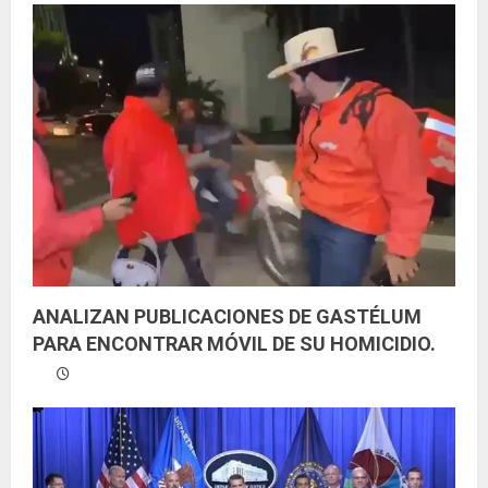
ANALIZAN PUBLICACIONES DE GASTÉLUM
PARA ENCONTRAR MÓVIL DE SU HOMICIDIO.