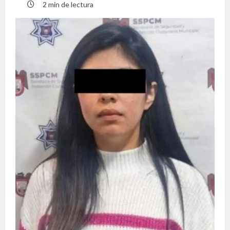
2 min de lectura