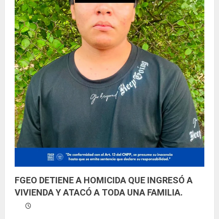
o
FGEO DETIENE A HOMICIDA QUE INGRESÓ A
VIVIENDA Y ATACÓ A TODA UNA FAMILIA.