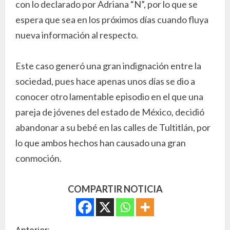
con lo declarado por Adriana “N”, por lo que se
espera que sea en los próximos días cuando fluya
nueva información al respecto.
Este caso generó una gran indignación entre la
sociedad, pues hace apenas unos días se dio a
conocer otro lamentable episodio en el que una
pareja de jóvenes del estado de México, decidió
abandonar a su bebé en las calles de Tultitlán, por
lo que ambos hechos han causado una gran
conmoción.
COMPARTIR NOTICIA