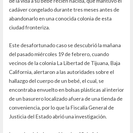
de la vida a su bebé recién nacida, que mantuvo el
cadáver congelado durante tres meses antes de
abandonarlo en una conocida colonia de esta
ciudad fronteriza.
Este desafortunado caso se descubrió la mañana
del pasado miércoles 19 de febrero, cuando
vecinos de la colonia La Libertad de Tijuana, Baja
California, alertaron a las autoridades sobre el
hallazgo del cuerpo de un bebé, el cual, se
encontraba envuelto en bolsas plásticas al interior
de un basurero localizado afuera de una tienda de
conveniencia, por lo que la Fiscalía General de
Justicia del Estado abrió una investigación.