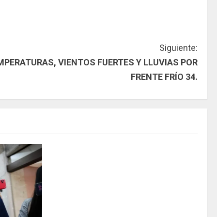
Siguiente:
MPERATURAS, VIENTOS FUERTES Y LLUVIAS POR
FRENTE FRÍO 34.