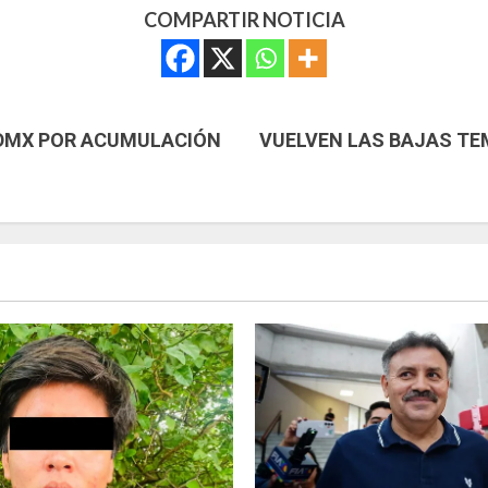
COMPARTIR NOTICIA
CDMX POR ACUMULACIÓN
VUELVEN LAS BAJAS TE