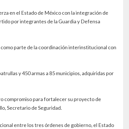
za en el Estado de México con la integración de
rtido por integrantes de la Guardia y Defensa
como parte de la coordinación interinstitucional con
trullas y 450 armas a 85 municipios, adquiridas por
ro compromiso para fortalecer su proyecto de
llo, Secretario de Seguridad.
ucional entre los tres órdenes de gobierno, el Estado