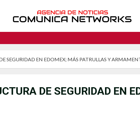
DE SEGURIDAD EN EDOMEX; MÁS PATRULLAS Y ARMAMEN
CTURA DE SEGURIDAD EN E