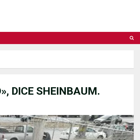
», DICE SHEINBAUM.