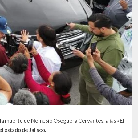
 la muerte de Nemesio Oseguera Cervantes, alías «El
l estado de Jalisco.