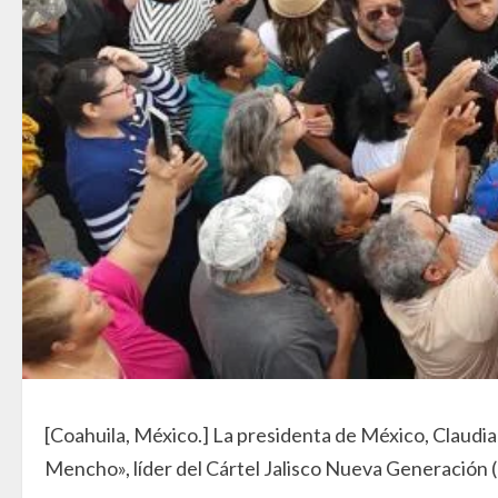
[Coahuila, México.] La presidenta de México, Claudi
Mencho», líder del Cártel Jalisco Nueva Generación (