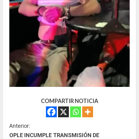
COMPARTIR NOTICIA
S
Anterior:
OPLE INCUMPLE TRANSMISIÓN DE