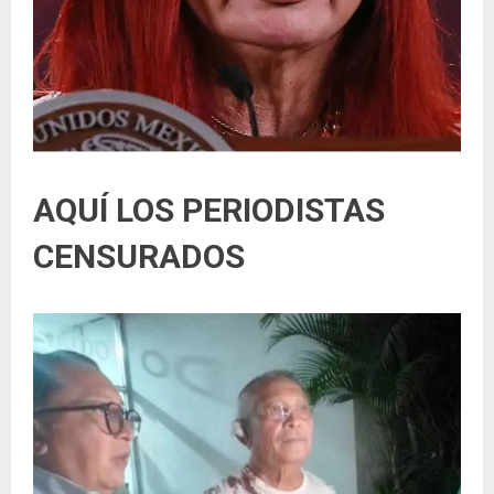
AQUÍ LOS PERIODISTAS
CENSURADOS