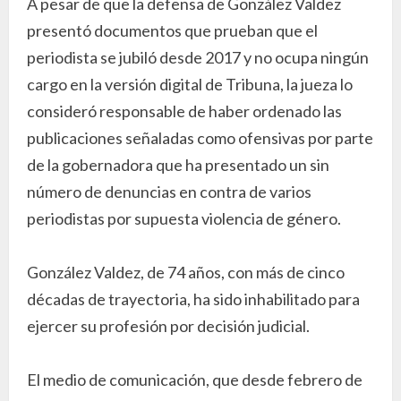
A pesar de que la defensa de González Valdez
presentó documentos que prueban que el
periodista se jubiló desde 2017 y no ocupa ningún
cargo en la versión digital de Tribuna, la jueza lo
consideró responsable de haber ordenado las
publicaciones señaladas como ofensivas por parte
de la gobernadora que ha presentado un sin
número de denuncias en contra de varios
periodistas por supuesta violencia de género.
González Valdez, de 74 años, con más de cinco
décadas de trayectoria, ha sido inhabilitado para
ejercer su profesión por decisión judicial.
El medio de comunicación, que desde febrero de