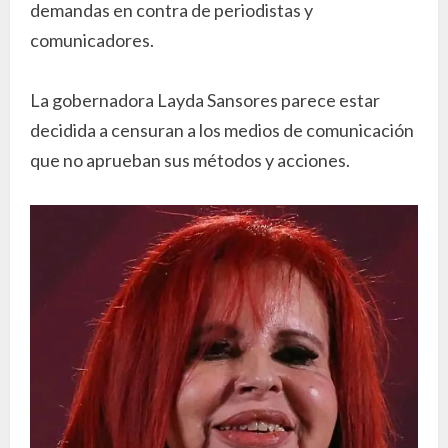
demandas en contra de periodistas y
comunicadores.
La gobernadora Layda Sansores parece estar
decidida a censuran a los medios de comunicación
que no aprueban sus métodos y acciones.