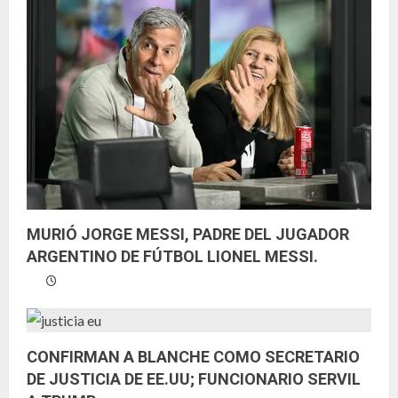
MURIÓ JORGE MESSI, PADRE DEL JUGADOR
ARGENTINO DE FÚTBOL LIONEL MESSI.
CONFIRMAN A BLANCHE COMO SECRETARIO
DE JUSTICIA DE EE.UU; FUNCIONARIO SERVIL