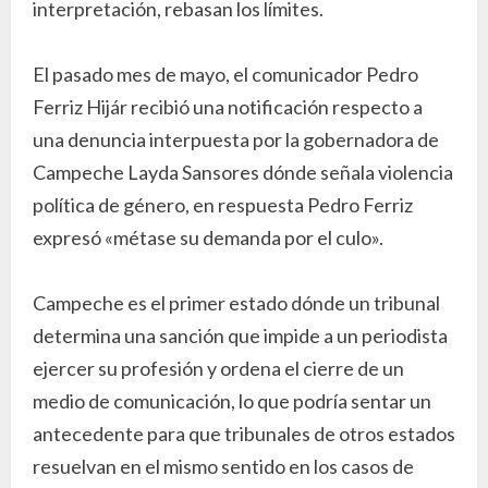
interpretación, rebasan los límites.
El pasado mes de mayo, el comunicador Pedro
Ferriz Hijár recibió una notificación respecto a
una denuncia interpuesta por la gobernadora de
Campeche Layda Sansores dónde señala violencia
política de género, en respuesta Pedro Ferriz
expresó «métase su demanda por el culo».
Campeche es el primer estado dónde un tribunal
determina una sanción que impide a un periodista
ejercer su profesión y ordena el cierre de un
medio de comunicación, lo que podría sentar un
antecedente para que tribunales de otros estados
resuelvan en el mismo sentido en los casos de