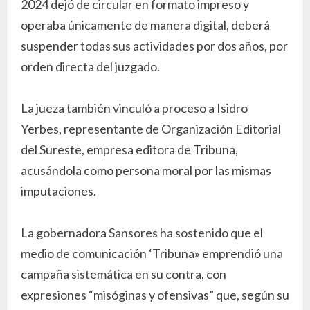
2024 dejó de circular en formato impreso y
operaba únicamente de manera digital, deberá
suspender todas sus actividades por dos años, por
orden directa del juzgado.
La jueza también vinculó a proceso a Isidro
Yerbes, representante de Organización Editorial
del Sureste, empresa editora de Tribuna,
acusándola como persona moral por las mismas
imputaciones.
La gobernadora Sansores ha sostenido que el
medio de comunicación ‘Tribuna» emprendió una
campaña sistemática en su contra, con
expresiones “misóginas y ofensivas” que, según su