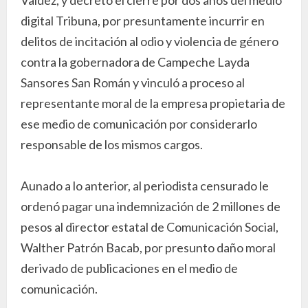
digital Tribuna, por presuntamente incurrir en
delitos de incitación al odio y violencia de género
contra la gobernadora de Campeche Layda
Sansores San Román y vinculó a proceso al
representante moral de la empresa propietaria de
ese medio de comunicación por considerarlo
responsable de los mismos cargos.
Aunado a lo anterior, al periodista censurado le
ordenó pagar una indemnización de 2 millones de
pesos al director estatal de Comunicación Social,
Walther Patrón Bacab, por presunto daño moral
derivado de publicaciones en el medio de
comunicación.