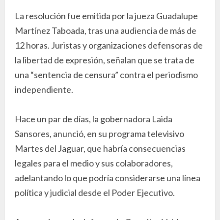
La resolución fue emitida por la jueza Guadalupe
Martínez Taboada, tras una audiencia de más de
12 horas. Juristas y organizaciones defensoras de
la libertad de expresión, señalan que se trata de
una “sentencia de censura” contra el periodismo
independiente.
Hace un par de días, la gobernadora Laida
Sansores, anunció, en su programa televisivo
Martes del Jaguar, que habría consecuencias
legales para el medio y sus colaboradores,
adelantando lo que podría considerarse una línea
política y judicial desde el Poder Ejecutivo.