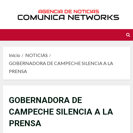
Saltar
al
contenido
Inicio
NOTICIAS
GOBERNADORA DE CAMPECHE SILENCIA A LA
PRENSA
GOBERNADORA DE
CAMPECHE SILENCIA A LA
PRENSA