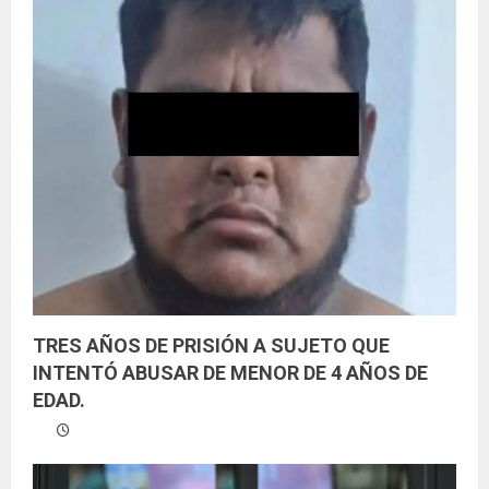
TRES AÑOS DE PRISIÓN A SUJETO QUE
INTENTÓ ABUSAR DE MENOR DE 4 AÑOS DE
EDAD.