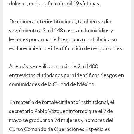
dolosas, en beneficio de mil 19 víctimas.
De manera interinstitucional, también se dio
seguimiento a 3 mil 148 casos de homicidios y
lesiones por arma de fuego para contribuir a su
esclarecimiento e identificación de responsables.
Además, se realizaron más de 2 mil 400
entrevistas ciudadanas para identificar riesgos en
comunidades de la Ciudad de México.
En materia de fortalecimiento institucional, el
secretario Pablo Vázquez informó que el 7 de
mayo se graduaron 74 mujeres y hombres del
Curso Comando de Operaciones Especiales