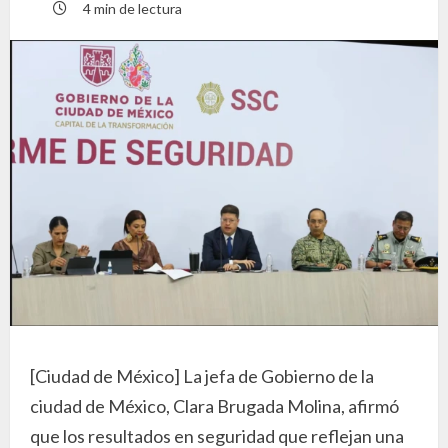
4 min de lectura
[Ciudad de México] La jefa de Gobierno de la
ciudad de México, Clara Brugada Molina, afirmó
que los resultados en seguridad que reflejan una