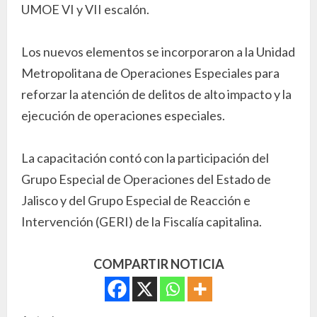
UMOE VI y VII escalón.
Los nuevos elementos se incorporaron a la Unidad
Metropolitana de Operaciones Especiales para
reforzar la atención de delitos de alto impacto y la
ejecución de operaciones especiales.
La capacitación contó con la participación del
Grupo Especial de Operaciones del Estado de
Jalisco y del Grupo Especial de Reacción e
Intervención (GERI) de la Fiscalía capitalina.
COMPARTIR NOTICIA