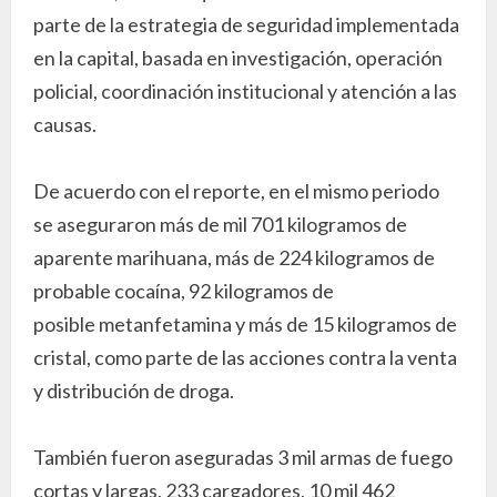
parte de la estrategia de seguridad implementada
en la capital, basada en investigación, operación
policial, coordinación institucional y atención a las
causas.
De acuerdo con el reporte, en el mismo periodo
se aseguraron más de mil 701 kilogramos de
aparente marihuana, más de 224 kilogramos de
probable cocaína, 92 kilogramos de
posible metanfetamina y más de 15 kilogramos de
cristal, como parte de las acciones contra la venta
y distribución de droga.
También fueron aseguradas 3 mil armas de fuego
cortas y largas, 233 cargadores, 10 mil 462