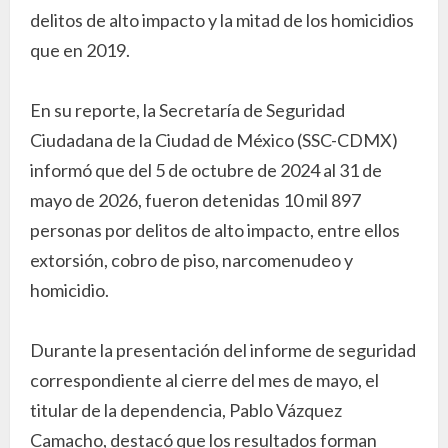
delitos de alto impacto y la mitad de los homicidios
que en 2019.
En su reporte, la Secretaría de Seguridad
Ciudadana de la Ciudad de México (SSC-CDMX)
informó que del 5 de octubre de 2024 al 31 de
mayo de 2026, fueron detenidas 10 mil 897
personas por delitos de alto impacto, entre ellos
extorsión, cobro de piso, narcomenudeo y
homicidio.
Durante la presentación del informe de seguridad
correspondiente al cierre del mes de mayo, el
titular de la dependencia, Pablo Vázquez
Camacho, destacó que los resultados forman