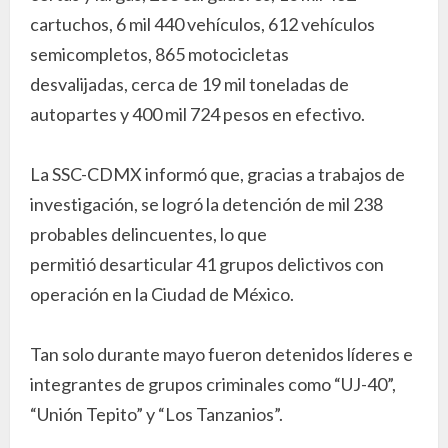
cartuchos, 6 mil 440 vehículos, 612 vehículos
semicompletos, 865 motocicletas
desvalijadas, cerca de 19 mil toneladas de
autopartes y 400 mil 724 pesos en efectivo.
La SSC-CDMX informó que, gracias a trabajos de
investigación, se logró la detención de mil 238
probables delincuentes, lo que
permitió desarticular 41 grupos delictivos con
operación en la Ciudad de México.
Tan solo durante mayo fueron detenidos líderes e
integrantes de grupos criminales como “UJ-40”,
“Unión Tepito” y “Los Tanzanios”.