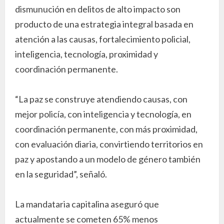
dismunución en delitos de alto impacto son
producto de una estrategia integral basada en
atención a las causas, fortalecimiento policial,
inteligencia, tecnología, proximidad y
coordinación permanente.
“La paz se construye atendiendo causas, con
mejor policía, con inteligencia y tecnología, en
coordinación permanente, con más proximidad,
con evaluación diaria, convirtiendo territorios en
paz y apostando a un modelo de género también
en la seguridad”, señaló.
La mandataria capitalina aseguró que
actualmente se cometen 65% menos