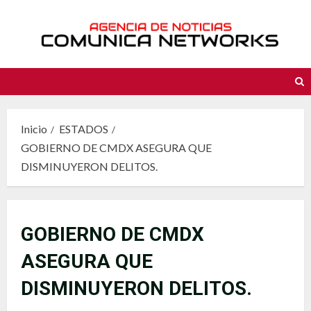
Saltar
al
contenido
Inicio
ESTADOS
GOBIERNO DE CMDX ASEGURA QUE
DISMINUYERON DELITOS.
GOBIERNO DE CMDX
ASEGURA QUE
DISMINUYERON DELITOS.