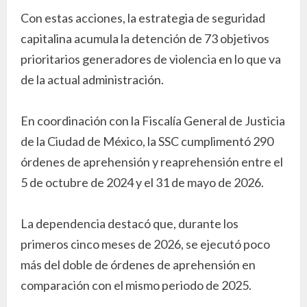
Con estas acciones, la estrategia de seguridad
capitalina acumula la detención de 73 objetivos
prioritarios generadores de violencia en lo que va
de la actual administración.
En coordinación con la Fiscalía General de Justicia
de la Ciudad de México, la SSC cumplimentó 290
órdenes de aprehensión y reaprehensión entre el
5 de octubre de 2024 y el 31 de mayo de 2026.
La dependencia destacó que, durante los
primeros cinco meses de 2026, se ejecutó poco
más del doble de órdenes de aprehensión en
comparación con el mismo periodo de 2025.