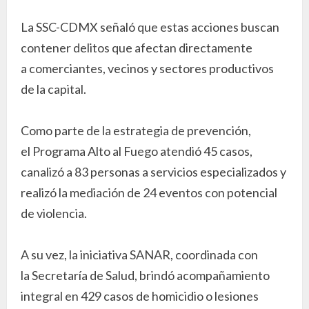
La SSC-CDMX señaló que estas acciones buscan
contener delitos que afectan directamente
a comerciantes, vecinos y sectores productivos
de la capital.
Como parte de la estrategia de prevención,
el Programa Alto al Fuego atendió 45 casos,
canalizó a 83 personas a servicios especializados y
realizó la mediación de 24 eventos con potencial
de violencia.
A su vez, la iniciativa SANAR, coordinada con
la Secretaría de Salud, brindó acompañamiento
integral en 429 casos de homicidio o lesiones