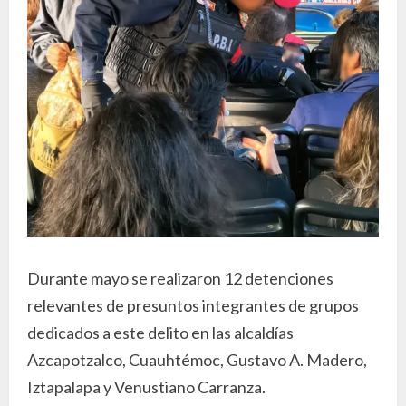
Durante mayo se realizaron 12 detenciones
relevantes de presuntos integrantes de grupos
dedicados a este delito en las alcaldías
Azcapotzalco, Cuauhtémoc, Gustavo A. Madero,
Iztapalapa y Venustiano Carranza.