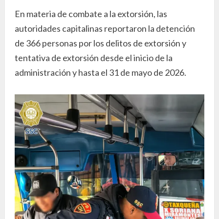
En materia de combate a la extorsión, las
autoridades capitalinas reportaron la detención
de 366 personas por los delitos de extorsión y
tentativa de extorsión desde el inicio de la
administración y hasta el 31 de mayo de 2026.