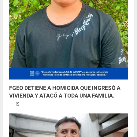
FGEO DETIENE A HOMICIDA QUE INGRESÓ A
VIVIENDA Y ATACÓ A TODA UNA FAMILIA.