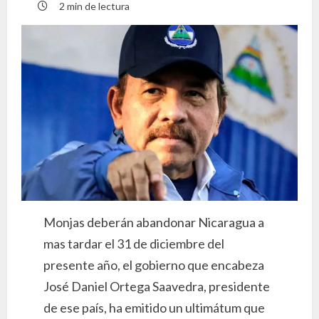
2 min de lectura
Monjas deberán abandonar Nicaragua a
mas tardar el 31 de diciembre del
presente año, el gobierno que encabeza
José Daniel Ortega Saavedra, presidente
de ese país, ha emitido un ultimátum que