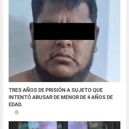
o
TRES AÑOS DE PRISIÓN A SUJETO QUE
INTENTÓ ABUSAR DE MENOR DE 4 AÑOS DE
EDAD.