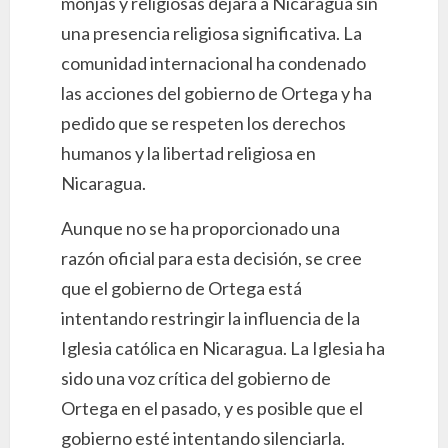
monjas y religiosas dejará a Nicaragua sin
una presencia religiosa significativa. La
comunidad internacional ha condenado
las acciones del gobierno de Ortega y ha
pedido que se respeten los derechos
humanos y la libertad religiosa en
Nicaragua.
Aunque no se ha proporcionado una
razón oficial para esta decisión, se cree
que el gobierno de Ortega está
intentando restringir la influencia de la
Iglesia católica en Nicaragua. La Iglesia ha
sido una voz crítica del gobierno de
Ortega en el pasado, y es posible que el
gobierno esté intentando silenciarla.