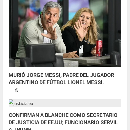
MURIÓ JORGE MESSI, PADRE DEL JUGADOR
ARGENTINO DE FÚTBOL LIONEL MESSI.
CONFIRMAN A BLANCHE COMO SECRETARIO
DE JUSTICIA DE EE.UU; FUNCIONARIO SERVIL
A TRUMP.