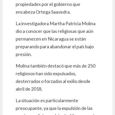
propiedades por el gobierno que
encabeza Ortega Saavedra.
La investigadora Martha Patricia Molina
dio a conocer que las religiosas que aún
permanecen en Nicaragua se están
preparando para abandonar el país bajo
presión.
Molina también destacó que más de 250
religiosos han sido expulsados,
desterrados o forzados al exilio desde
abril de 2018.
La situación es particularmente
preocupante, ya que la expulsión de las