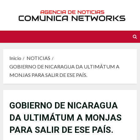
Saltar
al
contenido
Inicio
NOTICIAS
GOBIERNO DE NICARAGUA DA ULTIMÁTUM A
MONJAS PARA SALIR DE ESE PAÍS.
GOBIERNO DE NICARAGUA
DA ULTIMÁTUM A MONJAS
PARA SALIR DE ESE PAÍS.