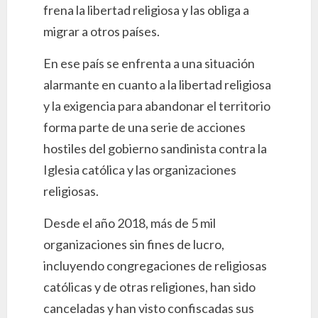
frena la libertad religiosa y las obliga a
migrar a otros países.
En ese país se enfrenta a una situación
alarmante en cuanto a la libertad religiosa
y la exigencia para abandonar el territorio
forma parte de una serie de acciones
hostiles del gobierno sandinista contra la
Iglesia católica y las organizaciones
religiosas.
Desde el año 2018, más de 5 mil
organizaciones sin fines de lucro,
incluyendo congregaciones de religiosas
católicas y de otras religiones, han sido
canceladas y han visto confiscadas sus