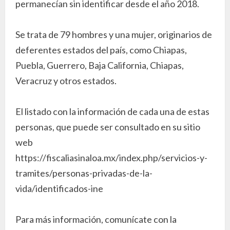
permanecían sin identificar desde el año 2018.
Se trata de 79 hombres y una mujer, originarios de
deferentes estados del país, como Chiapas,
Puebla, Guerrero, Baja California, Chiapas,
Veracruz y otros estados.
El listado con la información de cada una de estas
personas, que puede ser consultado en su sitio
web
https://fiscaliasinaloa.mx/index.php/servicios-y-
tramites/personas-privadas-de-la-
vida/identificados-ine
Para más información, comunícate con la