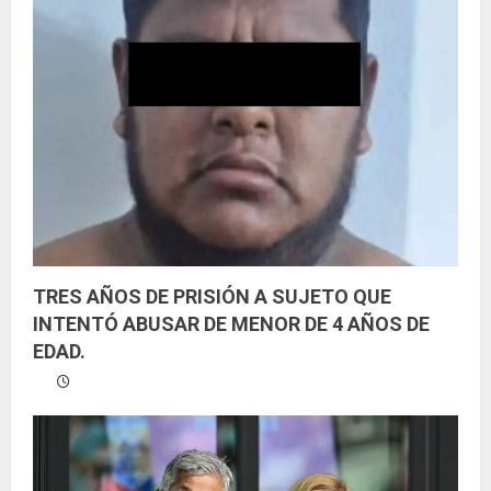
TRES AÑOS DE PRISIÓN A SUJETO QUE
INTENTÓ ABUSAR DE MENOR DE 4 AÑOS DE
EDAD.