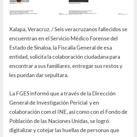
Xalapa, Veracruz. / Seis veracruzanos fallecidos se
encuentran en el Servicio Médico Forense del
Estado de Sinaloa, la Fiscalía General de esa
entidad, solicita la colaboración ciudadana para
encontrar a sus familiares, entregar sus restos y
les puedan dar sepultara.
La FGES informó que a través de la Dirección
General de Investigación Pericial y en
colaboración com el INE, así como con el Fondo de
Población de las Naciones Unidas, se logró
digitalizar y cotejar las huellas de personas que