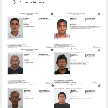
1 min de lectura