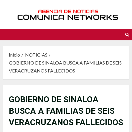
Saltar
al
contenido
Inicio
NOTICIAS
GOBIERNO DE SINALOA BUSCA A FAMILIAS DE SEIS
VERACRUZANOS FALLECIDOS
GOBIERNO DE SINALOA
BUSCA A FAMILIAS DE SEIS
VERACRUZANOS FALLECIDOS