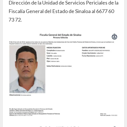
Dirección de la Unidad de Servicios Periciales de la
Fiscalía General del Estado de Sinaloa al 6677 60
73 72.