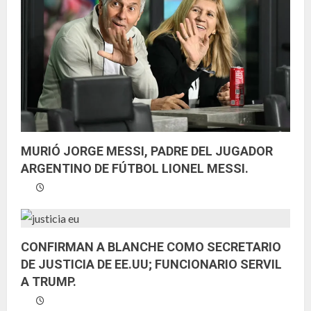
MURIÓ JORGE MESSI, PADRE DEL JUGADOR
ARGENTINO DE FÚTBOL LIONEL MESSI.
CONFIRMAN A BLANCHE COMO SECRETARIO
DE JUSTICIA DE EE.UU; FUNCIONARIO SERVIL
A TRUMP.