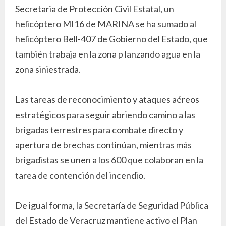
Secretaria de Protección Civil Estatal, un
helicóptero MI16 de MARINA se ha sumado al
helicóptero Bell-407 de Gobierno del Estado, que
también trabaja en la zona p lanzando agua en la
zona siniestrada.
Las tareas de reconocimiento y ataques aéreos
estratégicos para seguir abriendo camino a las
brigadas terrestres para combate directo y
apertura de brechas continúan, mientras más
brigadistas se unen a los 600 que colaboran en la
tarea de contención del incendio.
De igual forma, la Secretaría de Seguridad Pública
del Estado de Veracruz mantiene activo el Plan