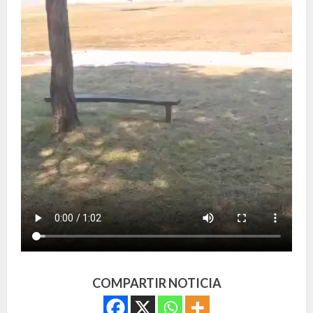
COMPARTIR NOTICIA