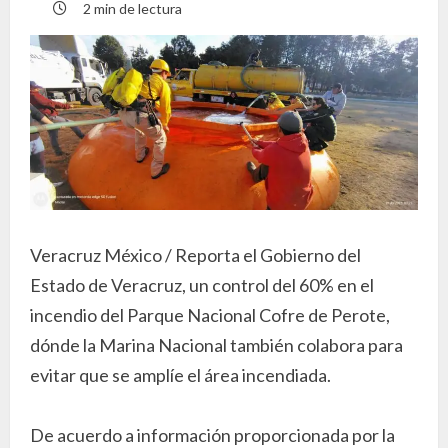
2 min de lectura
Veracruz México / Reporta el Gobierno del
Estado de Veracruz, un control del 60% en el
incendio del Parque Nacional Cofre de Perote,
dónde la Marina Nacional también colabora para
evitar que se amplíe el área incendiada.
De acuerdo a información proporcionada por la