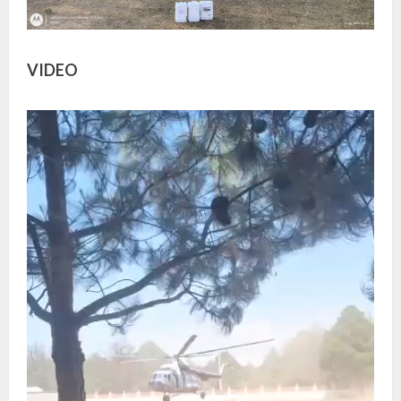
VIDEO