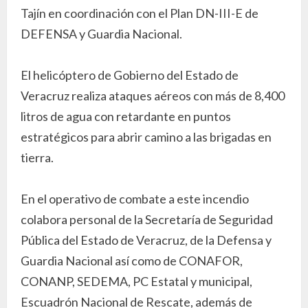
Tajín en coordinación con el Plan DN-III-E de
DEFENSA y Guardia Nacional.
El helicóptero de Gobierno del Estado de
Veracruz realiza ataques aéreos con más de 8,400
litros de agua con retardante en puntos
estratégicos para abrir camino a las brigadas en
tierra.
En el operativo de combate a este incendio
colabora personal de la Secretaría de Seguridad
Pública del Estado de Veracruz, de la Defensa y
Guardia Nacional así como de CONAFOR,
CONANP, SEDEMA, PC Estatal y municipal,
Escuadrón Nacional de Rescate, además de