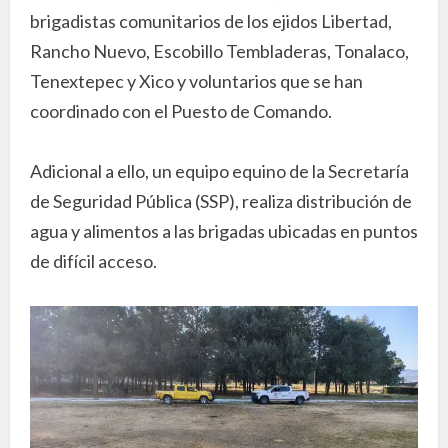
brigadistas comunitarios de los ejidos Libertad,
Rancho Nuevo, Escobillo Tembladeras, Tonalaco,
Tenextepec y Xico y voluntarios que se han
coordinado con el Puesto de Comando.
Adicional a ello, un equipo equino de la Secretaría
de Seguridad Pública (SSP), realiza distribución de
agua y alimentos a las brigadas ubicadas en puntos
de difícil acceso.