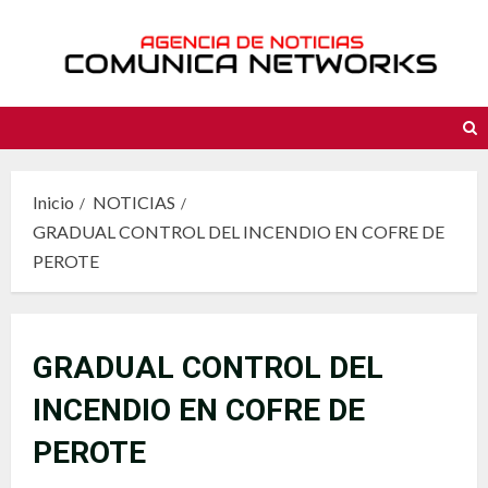
Saltar
al
contenido
Inicio
NOTICIAS
GRADUAL CONTROL DEL INCENDIO EN COFRE DE
PEROTE
GRADUAL CONTROL DEL
INCENDIO EN COFRE DE
PEROTE