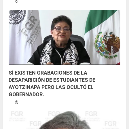
d
o
SÍ EXISTEN GRABACIONES DE LA
DESAPARICIÓN DE ESTUDIANTES DE
AYOTZINAPA PERO LAS OCULTÓ EL
GOBERNADOR.