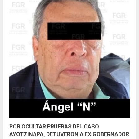
POR OCULTAR PRUEBAS DEL CASO
AYOTZINAPA, DETUVERON A EX GOBERNADOR