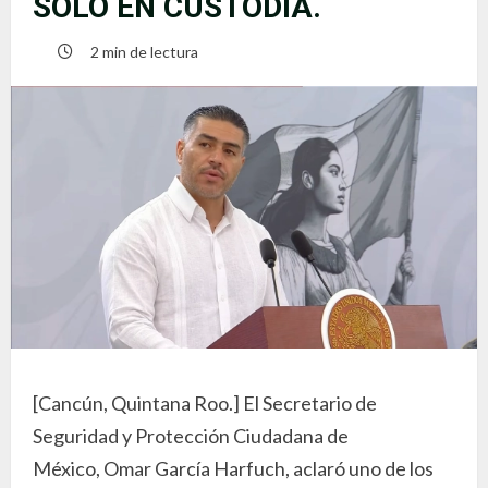
SOLO EN CUSTODIA.
2 min de lectura
[Cancún, Quintana Roo.] El Secretario de
Seguridad y Protección Ciudadana de
México, Omar García Harfuch, aclaró uno de los