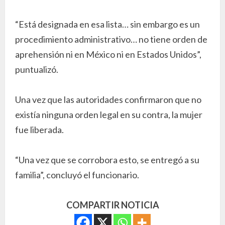
“Está designada en esa lista… sin embargo es un
procedimiento administrativo… no tiene orden de
aprehensión ni en México ni en Estados Unidos”,
puntualizó.
Una vez que las autoridades confirmaron que no
existía ninguna orden legal en su contra, la mujer
fue liberada.
“Una vez que se corrobora esto, se entregó a su
familia”, concluyó el funcionario.
COMPARTIR NOTICIA