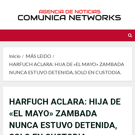
Saltar
al
contenido
Inicio
MÁS LEIDO
HARFUCH ACLARA: HIJA DE «EL MAYO» ZAMBADA
NUNCA ESTUVO DETENIDA, SOLO EN CUSTODIA.
HARFUCH ACLARA: HIJA DE
«EL MAYO» ZAMBADA
NUNCA ESTUVO DETENIDA,