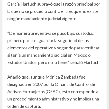
García Harfuch subrayó que la razón principal por
la que no se procedió contra ella es que no existe
ningún mandamiento judicial vigente.
“De manera preventiva se puso bajo custodia…
primero para resguardar la seguridad de los
elementos del operativo y segundo para verificar
si tenía un mandamiento judicial en México o
Estados Unidos, pero no lo tiene”, señaló Harfuch.
Añadió que, aunque Mónica Zambada fue
designada en 2007 por la Oficina de Control de
Activos Extranjeros (OFAC), esto corresponde a
un procedimiento administrativo y no implica una
orden de captura.