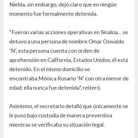
Niebla, sin embargo, dejó claro que en ningún
momento fue formalmente detenida.
“Fueron varias acciones operativas en Sinaloa… se
detuvo a una persona de nombre Omar Oswaldo
‘N’, esta persona cuenta con orden de
aprehensión en California, Estados Unidos, él está
detenido. En el mismo domicilio se
encontraba Mónica Rosario ‘N’ con otra menor de
edad; ella nunca fue detenida”, reiteró.
Asimismo, el secretario detalló que únicamente se
le puso bajo custodia de manera preventiva
mientras se verificaba su situación legal.