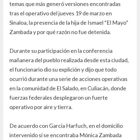
temas que más generó versiones encontradas
tras el operativo del jueves 19 de marzo en
Sinaloa, la presencia de la hija de Ismael “El Mayo”
Zambada y por qué razón no fue detenida.
Durante su participación en la conferencia
mañanera del pueblo realizada desde esta ciudad,
el funcionario dio su explición y dijo que todo
ocurrió durante una serie de acciones operativas
en la comunidad de El Salado, en Culiacán, donde
fuerzas federales desplegaron un fuerte
operativo por aire y tierra.
De acuerdo con García Harfuch, en el domicilio
intervenido sí se encontraba Mónica Zambada