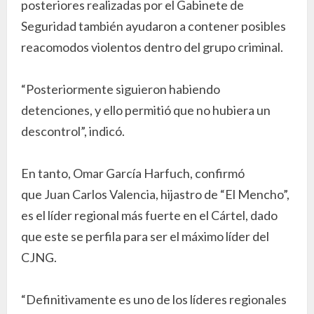
posteriores realizadas por el Gabinete de
Seguridad también ayudaron a contener posibles
reacomodos violentos dentro del grupo criminal.
“Posteriormente siguieron habiendo
detenciones, y ello permitió que no hubiera un
descontrol”, indicó.
En tanto, Omar García Harfuch, confirmó
que Juan Carlos Valencia, hijastro de “El Mencho”,
es el líder regional más fuerte en el Cártel, dado
que este se perfila para ser el máximo líder del
CJNG.
“Definitivamente es uno de los líderes regionales