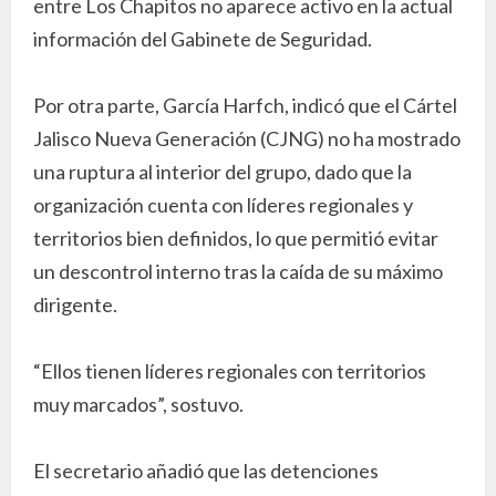
entre Los Chapitos no aparece activo en la actual
información del Gabinete de Seguridad.
Por otra parte, García Harfch, indicó que el Cártel
Jalisco Nueva Generación (CJNG) no ha mostrado
una ruptura al interior del grupo, dado que la
organización cuenta con líderes regionales y
territorios bien definidos, lo que permitió evitar
un descontrol interno tras la caída de su máximo
dirigente.
“Ellos tienen líderes regionales con territorios
muy marcados”, sostuvo.
El secretario añadió que las detenciones