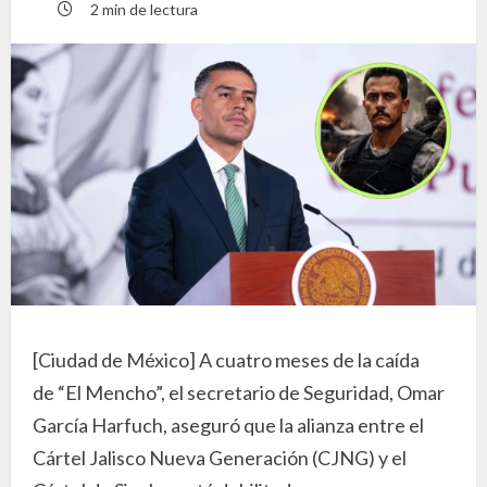
2 min de lectura
[Ciudad de México] A cuatro meses de la caída
de “El Mencho”, el secretario de Seguridad, Omar
García Harfuch, aseguró que la alianza entre el
Cártel Jalisco Nueva Generación (CJNG) y el