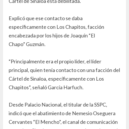
Cártel de Sinaloa está debilitada.
Explicó que ese contacto se daba
específicamente con Los Chapitos, facción
encabezada por los hijos de Joaquín “El
Chapo” Guzmán.
“Principalmente era el propio líder, el líder
principal, quien tenía contacto con una facción del
Cártel de Sinaloa, específicamente con Los
Chapitos”, señaló García Harfuch.
Desde Palacio Nacional, el titular de la SSPC,
indicó que el abatimiento de Nemesio Oseguera
Cervantes “El Mencho”, el canal de comunicación