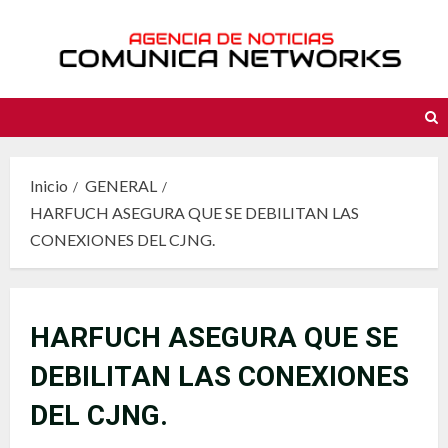
Saltar
al
contenido
Inicio
GENERAL
HARFUCH ASEGURA QUE SE DEBILITAN LAS
CONEXIONES DEL CJNG.
HARFUCH ASEGURA QUE SE
DEBILITAN LAS CONEXIONES
DEL CJNG.