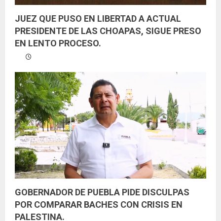
JUEZ QUE PUSO EN LIBERTAD A ACTUAL
PRESIDENTE DE LAS CHOAPAS, SIGUE PRESO
EN LENTO PROCESO.
GOBERNADOR DE PUEBLA PIDE DISCULPAS
POR COMPARAR BACHES CON CRISIS EN
PALESTINA.