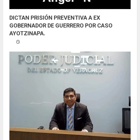
DICTAN PRISIÓN PREVENTIVA A EX
GOBERNADOR DE GUERRERO POR CASO
AYOTZINAPA.