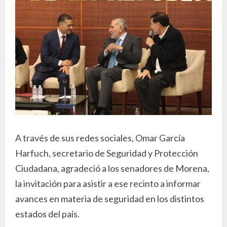
A través de sus redes sociales, Omar García
Harfuch, secretario de Seguridad y Protección
Ciudadana, agradeció a los senadores de Morena,
la invitación para asistir a ese recinto a informar
avances en materia de seguridad en los distintos
estados del país.