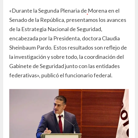
«Durante la Segunda Plenaria de
Morena en el
Senado de la República, presentamos los avances
de la Estrategia Nacional de Seguridad,
encabezada por la Presidenta, doctora Claudia
Sheinbaum Pardo. Estos resultados son reflejo de
la investigación y sobre todo, la coordinación del
Gabinete de Seguridad junto con las entidades
federativas», publicó el funcionario federal.