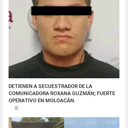
DETIENEN A SECUESTRADOR DE LA
COMUNICADORA ROXANA GUZMÁN; FUERTE
OPERATIVO EN MOLOACÁN.