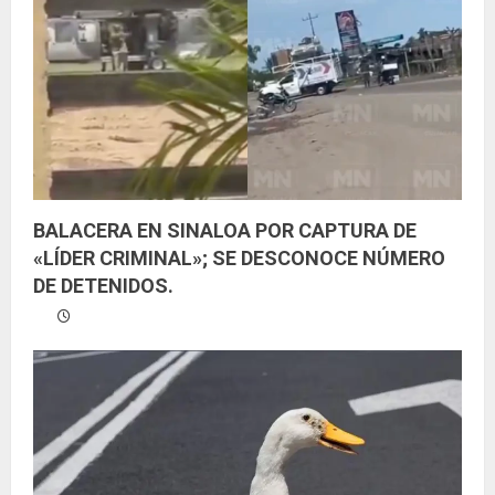
BALACERA EN SINALOA POR CAPTURA DE
«LÍDER CRIMINAL»; SE DESCONOCE NÚMERO
DE DETENIDOS.