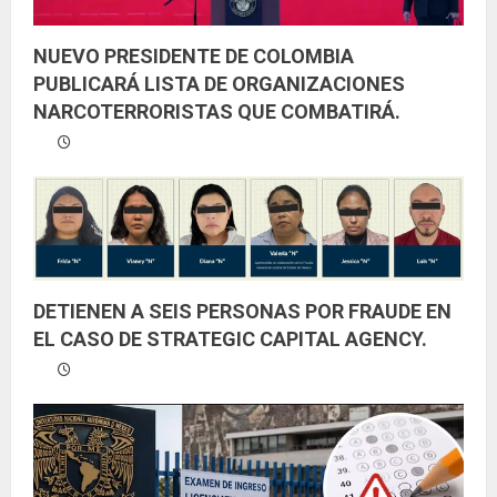
NUEVO PRESIDENTE DE COLOMBIA
PUBLICARÁ LISTA DE ORGANIZACIONES
NARCOTERRORISTAS QUE COMBATIRÁ.
DETIENEN A SEIS PERSONAS POR FRAUDE EN
EL CASO DE STRATEGIC CAPITAL AGENCY.