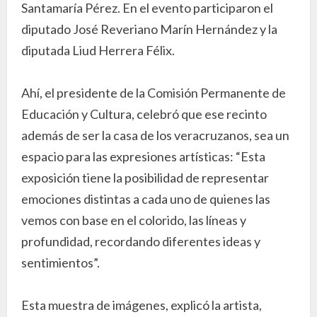
Santamaría Pérez. En el evento participaron el
diputado José Reveriano Marín Hernández y la
diputada Liud Herrera Félix.
Ahí, el presidente de la Comisión Permanente de
Educación y Cultura, celebró que ese recinto
además de ser la casa de los veracruzanos, sea un
espacio para las expresiones artísticas: “Esta
exposición tiene la posibilidad de representar
emociones distintas a cada uno de quienes las
vemos con base en el colorido, las líneas y
profundidad, recordando diferentes ideas y
sentimientos”.
Esta muestra de imágenes, explicó la artista,