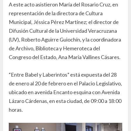
A este acto asistieron María del Rosario Cruz, en
representación de la directora de Cultura
Municipal, Jéssica Pérez Martínez; el director de
Difusión Cultural de la Universidad Veracruzana
(UV), Roberto Aguirre Guiochín, y la coordinadora
de Archivo, Biblioteca y Hemeroteca del
Congreso del Estado, Ana María Vallines Cásares.
“Entre Babel y Laberintos” está expuesta del 28
de enero al 20 de febrero en el Palacio Legislativo,
ubicado en avenida Encanto esquina con Avenida
Lázaro Cárdenas, en esta ciudad, de 09:00 a 18:00
horas.