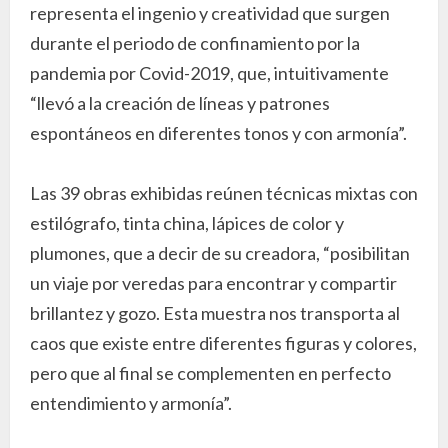
representa el ingenio y creatividad que surgen
durante el periodo de confinamiento por la
pandemia por Covid-2019, que, intuitivamente
“llevó a la creación de líneas y patrones
espontáneos en diferentes tonos y con armonía”.
Las 39 obras exhibidas reúnen técnicas mixtas con
estilógrafo, tinta china, lápices de color y
plumones, que a decir de su creadora, “posibilitan
un viaje por veredas para encontrar y compartir
brillantez y gozo. Esta muestra nos transporta al
caos que existe entre diferentes figuras y colores,
pero que al final se complementen en perfecto
entendimiento y armonía”.