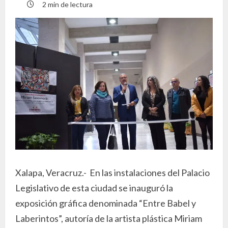
2 min de lectura
Xalapa, Veracruz.- En las instalaciones del Palacio
Legislativo de esta ciudad se inauguró la
exposición gráfica denominada “Entre Babel y
Laberintos”, autoría de la artista plástica Miriam