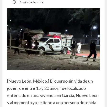
1 min de lectura
[Nuevo León, México.] El cuerpo sin vida de un
joven, de entre 15 y 20 años, fue localizado
enterrado en una vivienda en García, Nuevo León,
y al momento ya se tiene a una persona detenida