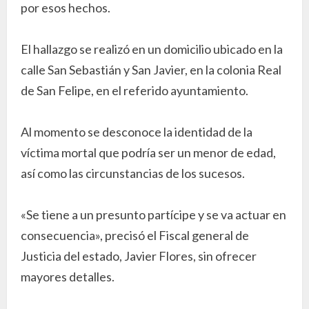
por esos hechos.
El hallazgo se realizó en un domicilio ubicado en la
calle San Sebastián y San Javier, en la colonia Real
de San Felipe, en el referido ayuntamiento.
Al momento se desconoce la identidad de la
víctima mortal que podría ser un menor de edad,
así como las circunstancias de los sucesos.
«Se tiene a un presunto partícipe y se va actuar en
consecuencia», precisó el Fiscal general de
Justicia del estado, Javier Flores, sin ofrecer
mayores detalles.