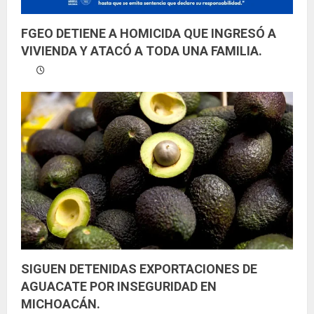
FGEO DETIENE A HOMICIDA QUE INGRESÓ A
VIVIENDA Y ATACÓ A TODA UNA FAMILIA.
SIGUEN DETENIDAS EXPORTACIONES DE
AGUACATE POR INSEGURIDAD EN
MICHOACÁN.