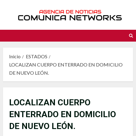
Saltar
al
contenido
Inicio
ESTADOS
LOCALIZAN CUERPO ENTERRADO EN DOMICILIO
DE NUEVO LEÓN.
LOCALIZAN CUERPO
ENTERRADO EN DOMICILIO
DE NUEVO LEÓN.